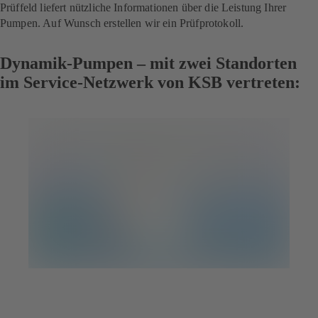
Prüffeld liefert nützliche Informationen über die Leistung Ihrer
Pumpen. Auf Wunsch erstellen wir ein Prüfprotokoll.
Dynamik-Pumpen – mit zwei Standorten
im Service-Netzwerk von KSB vertreten: