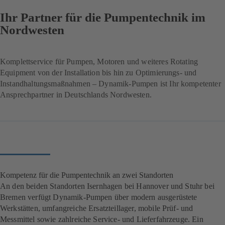
Ihr Partner für die Pumpentechnik im
Nordwesten
Komplettservice für Pumpen, Motoren und weiteres Rotating
Equipment von der Installation bis hin zu Optimierungs- und
Instandhaltungsmaßnahmen – Dynamik-Pumpen ist Ihr kompetenter
Ansprechpartner in Deutschlands Nordwesten.
Kompetenz für die Pumpentechnik an zwei Standorten
An den beiden Standorten Isernhagen bei Hannover und Stuhr bei
Bremen verfügt Dynamik-Pumpen über modern ausgerüstete
Werkstätten, umfangreiche Ersatzteillager, mobile Prüf- und
Messmittel sowie zahlreiche Service- und Lieferfahrzeuge. Ein