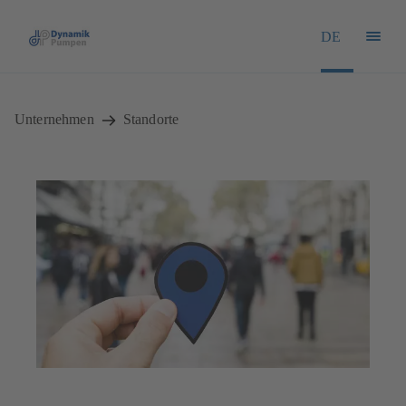
DE
Unternehmen
Standorte