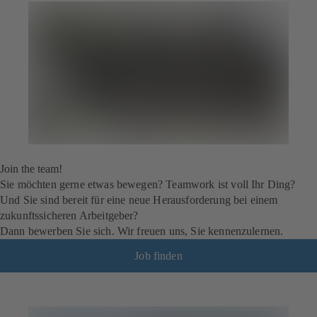
Join the team!
Sie möchten gerne etwas bewegen? Teamwork ist voll Ihr Ding?
Und Sie sind bereit für eine neue Herausforderung bei einem
zukunftssicheren Arbeitgeber?
Dann bewerben Sie sich. Wir freuen uns, Sie kennenzulernen.
Job finden