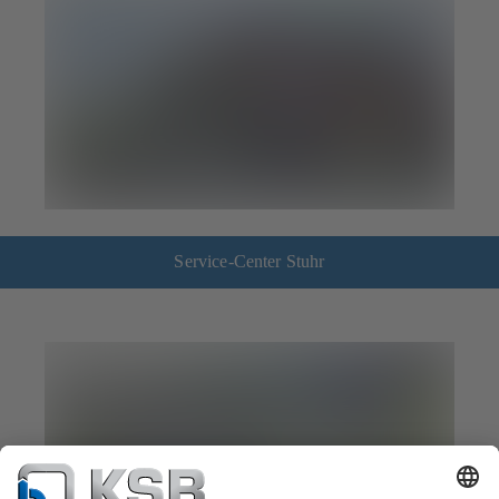
Service-Center Stuhr