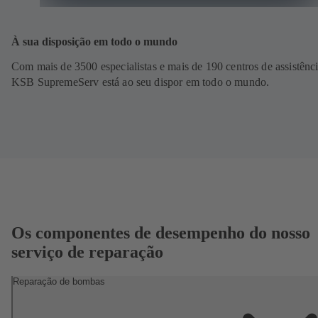
À sua disposição em todo o mundo
Com mais de 3500 especialistas e mais de 190 centros de assistênci
KSB SupremeServ está ao seu dispor em todo o mundo.
Os componentes de desempenho do nosso
serviço de reparação
Reparação de bombas