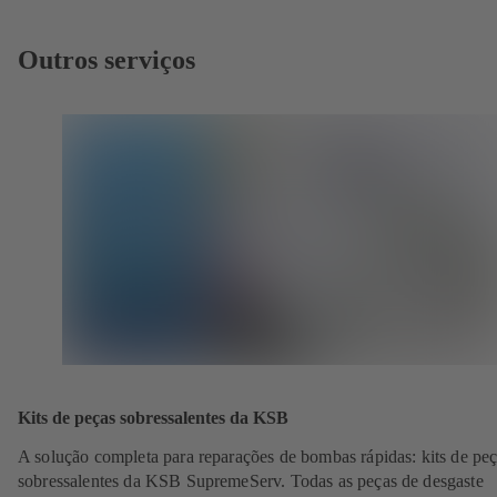
Outros serviços
Kits de peças sobressalentes da KSB
A solução completa para reparações de bombas rápidas: kits de pe
sobressalentes da KSB SupremeServ. Todas as peças de desgaste