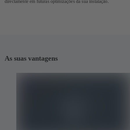
directamente em futuras optimizações da sua instalação.
As suas vantagens