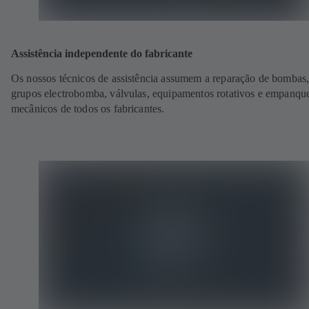
Assistência independente do fabricante
Os nossos técnicos de assistência assumem a reparação de bombas
grupos electrobomba, válvulas, equipamentos rotativos e empanqu
mecânicos de todos os fabricantes.