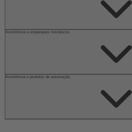
Assistência a empanques mecânicos
Assistência a produtos de automação