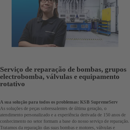
Serviço de reparação de bombas, grupos
electrobomba, válvulas e equipamento
rotativo
A sua solução para todos os problemas: KSB SupremeServ
As soluções de peças sobressalentes de última geração, o
atendimento personalizado e a experiência derivada de 150 anos de
conhecimento no setor formam a base do nosso serviço de reparação.
Tratamos da reparação das suas bombas e motores, válvulas e