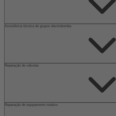
Assistência técnica de grupos electrobomba
Reparação de válvulas
Reparação de equipamento rotativo