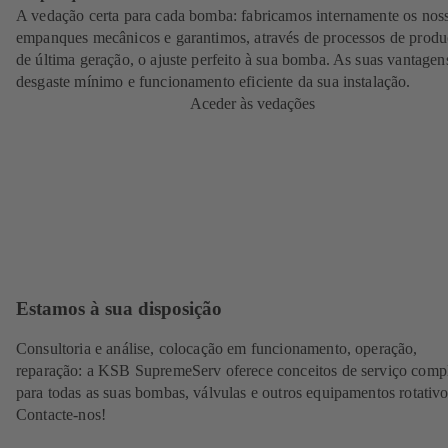
A vedação certa para cada bomba: fabricamos internamente os nos
empanques mecânicos e garantimos, através de processos de prod
de última geração, o ajuste perfeito à sua bomba. As suas vantagen
desgaste mínimo e funcionamento eficiente da sua instalação.
Aceder às vedações
Estamos à sua disposição
Consultoria e análise, colocação em funcionamento, operação,
reparação: a KSB SupremeServ oferece conceitos de serviço comp
para todas as suas bombas, válvulas e outros equipamentos rotativo
Contacte-nos!