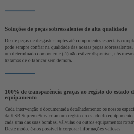
Soluções de peças sobressalentes de alta qualidade
Desde peças de desgaste simples até componentes especiais compl
pode sempre confiar na qualidade das nossas peças sobressalentes.
um determinado componente (já) não estiver disponível, nós mesm
tratamos de o fabricar sem demora.
100% de transparência graças ao registo do estado 
equipamento
Cada intervenção é documentada detalhadamente: os nossos especia
da KSB SupremeServ criam um registo do estado do equipamento 
cada uma das suas bombas, válvulas ou outros equipamentos rotati
Deste modo, é-nos possível incorporar informações valiosas