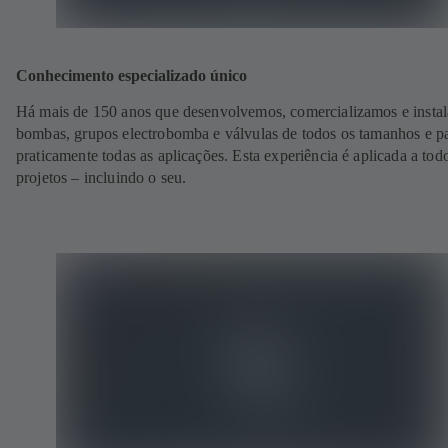
Conhecimento especializado único
Há mais de 150 anos que desenvolvemos, comercializamos e insta
bombas, grupos electrobomba e válvulas de todos os tamanhos e p
praticamente todas as aplicações. Esta experiência é aplicada a tod
projetos – incluindo o seu.