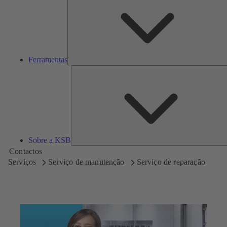
Ferramentas
Sobre a KSB
Contactos
Serviços
Serviço de manutenção
Serviço de reparação