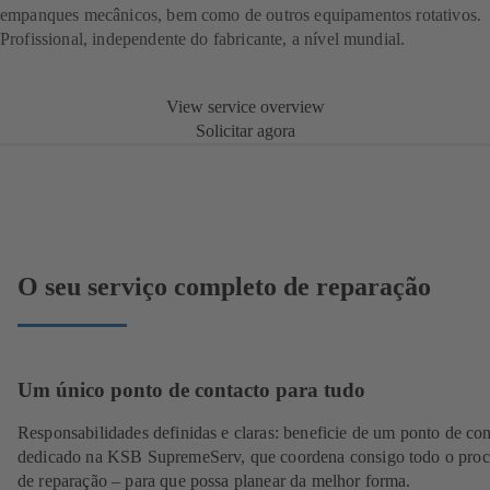
empanques mecânicos, bem como de outros equipamentos rotativos.
Profissional, independente do fabricante, a nível mundial.
View service overview
Solicitar agora
O seu serviço completo de reparação
Um único ponto de contacto para tudo
Responsabilidades definidas e claras: beneficie de um ponto de con
dedicado na KSB SupremeServ, que coordena consigo todo o proc
de reparação – para que possa planear da melhor forma.