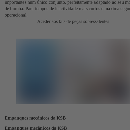
importantes num único conjunto, perfeitamente adaptado ao seu m
de bomba. Para tempos de inactividade mais curtos e máxima segu
operacional.
Aceder aos kits de peças sobressalentes
Empanques mecânicos da KSB
Empanques mecânicos da KSB