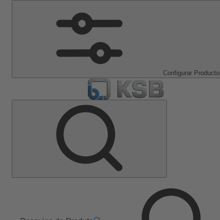
Configurar Producto