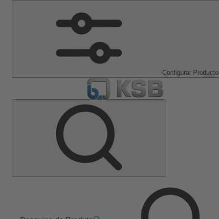
Configurar Producto