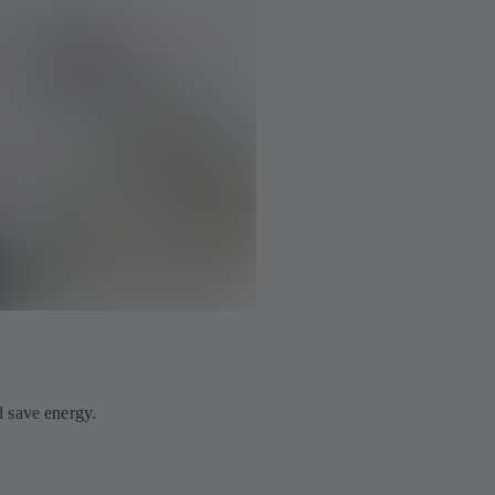
 save energy.