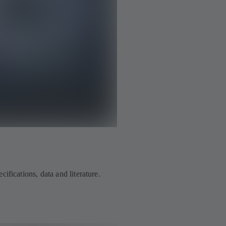
ifications, data and literature.