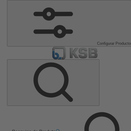
Configurar Producto