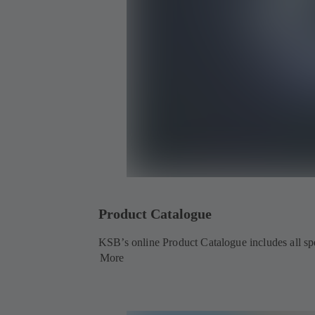
Product Catalogue
KSB’s online Product Catalogue includes all spec
More