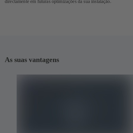
directamente em futuras optimizações da sua instalação.
As suas vantagens