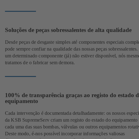
Soluções de peças sobressalentes de alta qualidade
Desde peças de desgaste simples até componentes especiais compl
pode sempre confiar na qualidade das nossas peças sobressalentes.
um determinado componente (já) não estiver disponível, nós mesm
tratamos de o fabricar sem demora.
100% de transparência graças ao registo do estado 
equipamento
Cada intervenção é documentada detalhadamente: os nossos especia
da KSB SupremeServ criam um registo do estado do equipamento 
cada uma das suas bombas, válvulas ou outros equipamentos rotati
Deste modo, é-nos possível incorporar informações valiosas