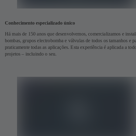
Conhecimento especializado único
Há mais de 150 anos que desenvolvemos, comercializamos e insta
bombas, grupos electrobomba e válvulas de todos os tamanhos e p
praticamente todas as aplicações. Esta experiência é aplicada a tod
projetos – incluindo o seu.