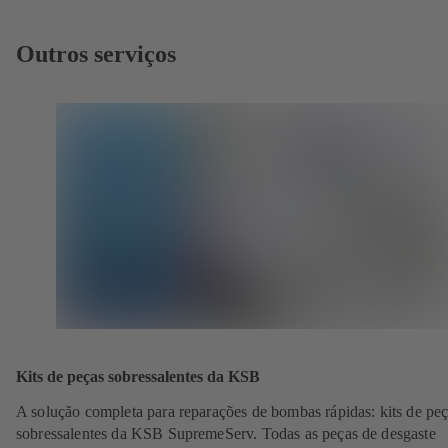
Outros serviços
Kits de peças sobressalentes da KSB
A solução completa para reparações de bombas rápidas: kits de pe
sobressalentes da KSB SupremeServ. Todas as peças de desgaste