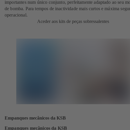
importantes num único conjunto, perfeitamente adaptado ao seu m
de bomba. Para tempos de inactividade mais curtos e máxima segu
operacional.
Aceder aos kits de peças sobressalentes
Empanques mecânicos da KSB
Empanques mecânicos da KSB