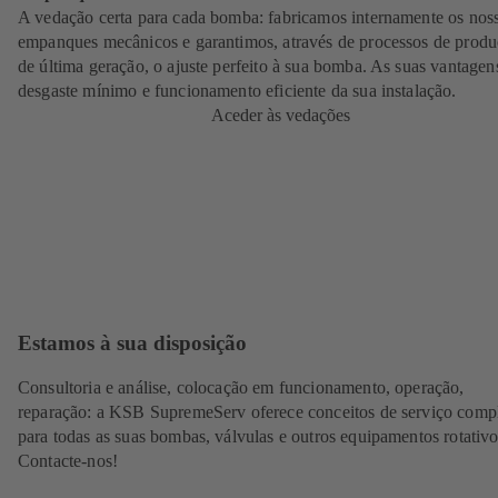
A vedação certa para cada bomba: fabricamos internamente os nos
empanques mecânicos e garantimos, através de processos de prod
de última geração, o ajuste perfeito à sua bomba. As suas vantagen
desgaste mínimo e funcionamento eficiente da sua instalação.
Aceder às vedações
Estamos à sua disposição
Consultoria e análise, colocação em funcionamento, operação,
reparação: a KSB SupremeServ oferece conceitos de serviço comp
para todas as suas bombas, válvulas e outros equipamentos rotativo
Contacte-nos!