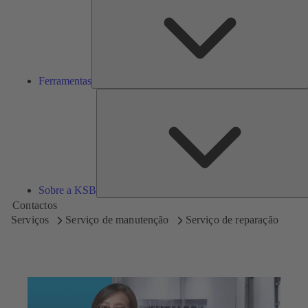
Ferramentas
Sobre a KSB
Contactos
Serviços
Serviço de manutenção
Serviço de reparação