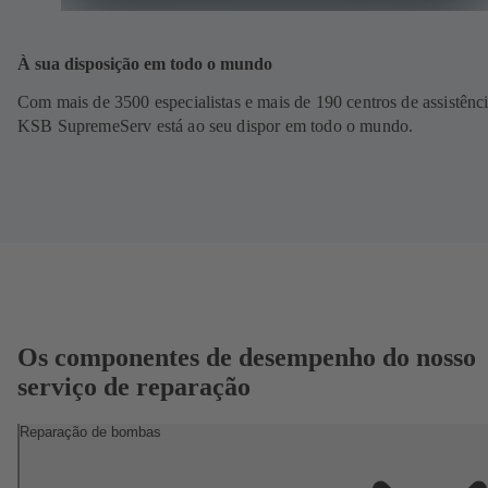
À sua disposição em todo o mundo
Com mais de 3500 especialistas e mais de 190 centros de assistênci
KSB SupremeServ está ao seu dispor em todo o mundo.
Os componentes de desempenho do nosso
serviço de reparação
Reparação de bombas