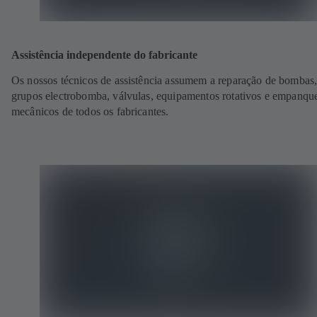
Assistência independente do fabricante
Os nossos técnicos de assistência assumem a reparação de bombas
grupos electrobomba, válvulas, equipamentos rotativos e empanqu
mecânicos de todos os fabricantes.