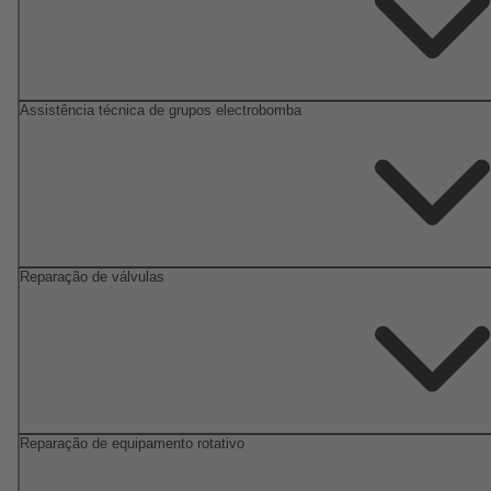
Assistência técnica de grupos electrobomba
Reparação de válvulas
Reparação de equipamento rotativo