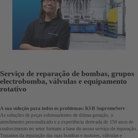
Serviço de reparação de bombas, grupos
electrobomba, válvulas e equipamento
rotativo
A sua solução para todos os problemas: KSB SupremeServ
As soluções de peças sobressalentes de última geração, o
atendimento personalizado e a experiência derivada de 150 anos de
conhecimento no setor formam a base do nosso serviço de reparação.
Tratamos da reparação das suas bombas e motores, válvulas e