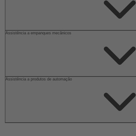
Assistência a empanques mecânicos
Assistência a produtos de automação