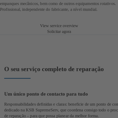
empanques mecânicos, bem como de outros equipamentos rotativos.
Profissional, independente do fabricante, a nível mundial.
View service overview
Solicitar agora
O seu serviço completo de reparação
Um único ponto de contacto para tudo
Responsabilidades definidas e claras: beneficie de um ponto de con
dedicado na KSB SupremeServ, que coordena consigo todo o proc
de reparação – para que possa planear da melhor forma.