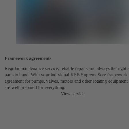
Framework agreements
Regular maintenance service, reliable repairs and always the right 
parts to hand: With your individual KSB SupremeServ framework
agreement for pumps, valves, motors and other rotating equipment
are well prepared for everything.
View service