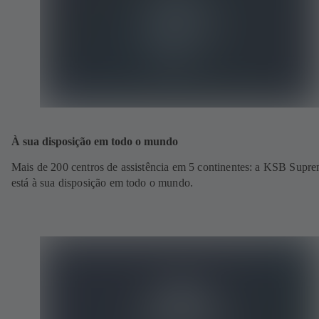
À sua disposição em todo o mundo
Mais de 200 centros de assistência em 5 continentes: a KSB Supr
está à sua disposição em todo o mundo.