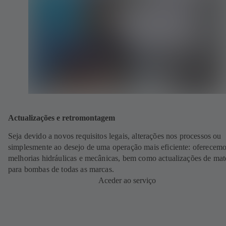
Actualizações e retromontagem
Seja devido a novos requisitos legais, alterações nos processos ou
simplesmente ao desejo de uma operação mais eficiente: oferecem
melhorias hidráulicas e mecânicas, bem como actualizações de mate
para bombas de todas as marcas.
Aceder ao serviço