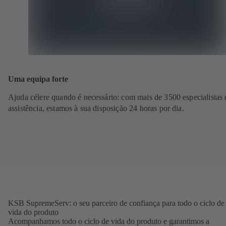
Uma equipa forte
Ajuda célere quando é necessário: com mais de 3500 especialistas
assistência, estamos à sua disposição 24 horas por dia.
KSB SupremeServ: o seu parceiro de confiança para todo o ciclo de
vida do produto
Acompanhamos todo o ciclo de vida do produto e garantimos a