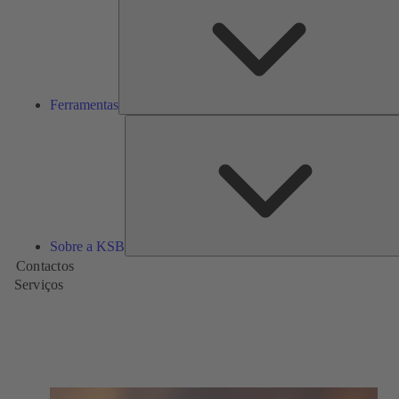
Ferramentas
Sobre a KSB
Contactos
Serviços