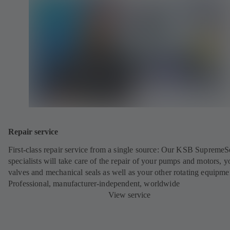
Repair service
First-class repair service from a single source: Our KSB SupremeS
specialists will take care of the repair of your pumps and motors, y
valves and mechanical seals as well as your other rotating equipme
Professional, manufacturer-independent, worldwide
View service