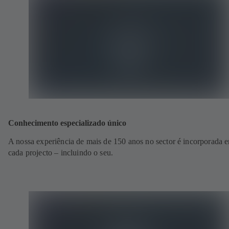
Conhecimento especializado único
A nossa experiência de mais de 150 anos no sector é incorporada 
cada projecto – incluindo o seu.