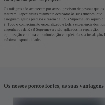
Os milagres não acontecem por acaso, precisam de pessoas que os
realizem. Especialistas totalmente dedicados às suas funções, que
asseguram gestos precisos e fazem da KSB SupremeServ aquilo qu
é. Todo o conhecimento especializado e toda a experiência dos nos
engenheiros da KSB SupremeServ são aplicados na reparação,
optimização contínua e monitorização completa da sua instalação. 
máxima disponibilidade.
Os nossos pontos fortes, as suas vantagens