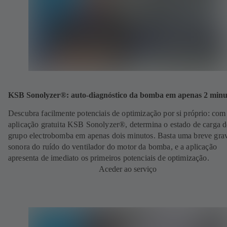
KSB Sonolyzer®: auto-diagnóstico da bomba em apenas 2 minu
Descubra facilmente potenciais de optimização por si próprio:
com
aplicação gratuita KSB Sonolyzer®, determina o estado de carga d
grupo electrobomba em apenas dois minutos. Basta uma breve gra
sonora do ruído do ventilador do motor da bomba, e a aplicação
apresenta de imediato os primeiros potenciais de optimização.
Aceder ao serviço