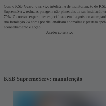
Com o KSB Guard, o serviço inteligente de monitorização do KS
SupremeServ, reduz as paragens não planeadas da sua instalação e
70%. Os nossos experientes especialistas em diagnóstico acompan
sua instalação 24 horas por dia, analisam anomalias e prestam apo
aconselhamento e acção.
Aceder ao serviço
KSB SupremeServ: manutenção