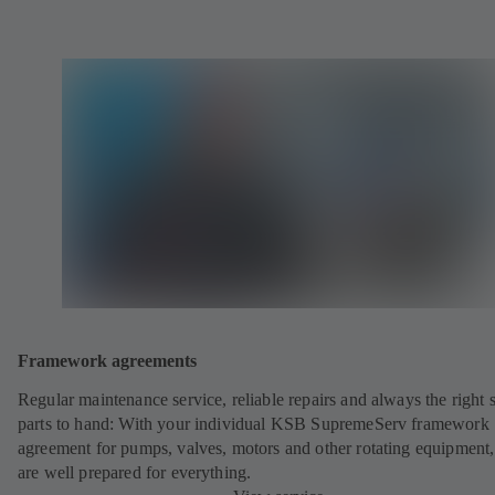
Framework agreements
Regular maintenance service, reliable repairs and always the right 
parts to hand: With your individual KSB SupremeServ framework
agreement for pumps, valves, motors and other rotating equipment
are well prepared for everything.