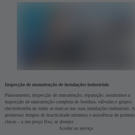
Inspecção de manutenção de instalações industriais
Planeamento, inspecção de manutenção, reparação: assumimos a
inspecção de manutenção completa de bombas, válvulas e grupos
electrobomba de todas as marcas nas suas instalações industriais. 
promessa: tempos de inactividade mínimos e assistência de primeir
classe – a um preço fixo, se desejar.
Aceder ao serviço