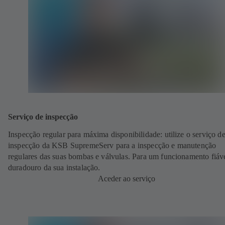
Serviço de inspecção
Inspecção regular para máxima disponibilidade: utilize o serviço d
inspecção da KSB SupremeServ para a inspecção e manutenção
regulares das suas bombas e válvulas. Para um funcionamento fiáve
duradouro da sua instalação.
Aceder ao serviço