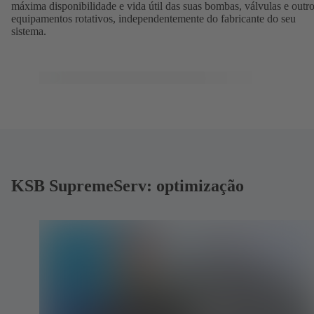
máxima disponibilidade e vida útil das suas bombas, válvulas e outr
equipamentos rotativos, independentemente do fabricante do seu
sistema.
KSB SupremeServ: optimização