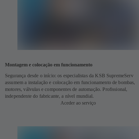
Montagem e colocação em funcionamento
Segurança desde o início:
os especialistas da KSB SupremeServ
assumem a instalação e colocação em funcionamento de bombas,
motores, válvulas e componentes de automação. Profissional,
independente do fabricante, a nível mundial.
Aceder ao serviço