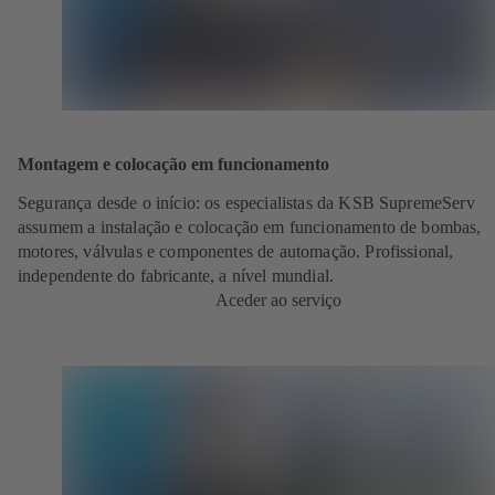
Montagem e colocação em funcionamento
Segurança desde o início:
os especialistas da KSB SupremeServ
assumem a instalação e colocação em funcionamento de bombas,
motores, válvulas e componentes de automação. Profissional,
independente do fabricante, a nível mundial.
Aceder ao serviço