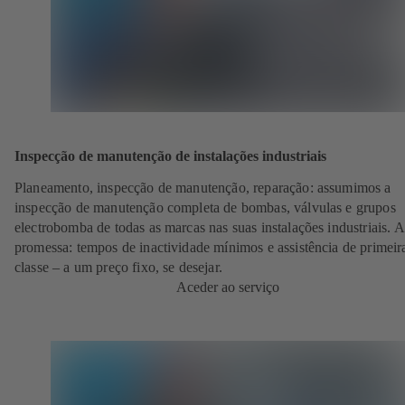
Inspecção de manutenção de instalações industriais
Planeamento, inspecção de manutenção, reparação: assumimos a
inspecção de manutenção completa de bombas, válvulas e grupos
electrobomba de todas as marcas nas suas instalações industriais. 
promessa: tempos de inactividade mínimos e assistência de primeir
classe – a um preço fixo, se desejar.
Aceder ao serviço