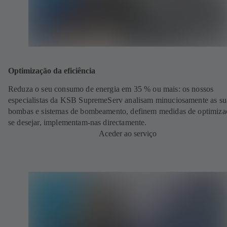
Optimização da eficiência
Reduza o seu consumo de energia em 35 % ou mais: os nossos
especialistas da KSB SupremeServ analisam minuciosamente as su
bombas e sistemas de bombeamento, definem medidas de optimiza
se desejar, implementam-nas directamente.
Aceder ao serviço