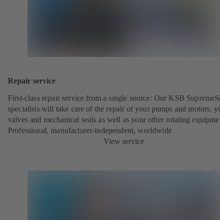
Repair service
First-class repair service from a single source: Our KSB SupremeS
specialists will take care of the repair of your pumps and motors, y
valves and mechanical seals as well as your other rotating equipme
Professional, manufacturer-independent, worldwide
View service