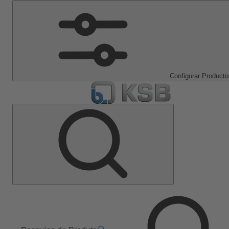
Configurar Producto