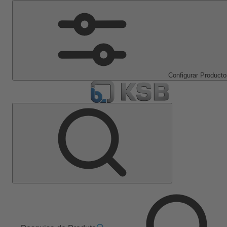
Configurar Producto