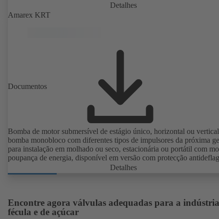
Detalhes
Amarex KRT
Documentos
Bomba de motor submersível de estágio único, horizontal ou vertica
bomba monobloco com diferentes tipos de impulsores da próxima ge
para instalação em molhado ou seco, estacionária ou portátil ​com mo
poupança de energia, disponível em versão com protecção antideflag
Detalhes
Encontre agora válvulas adequadas para a indústria
fécula e de açúcar