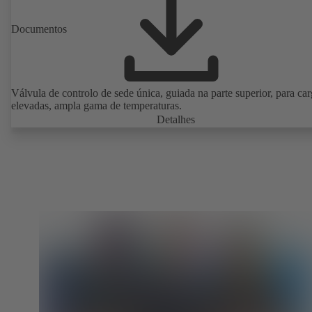
Documentos
Válvula de controlo de sede única, guiada na parte superior, para ca
elevadas, ampla gama de temperaturas.
Detalhes