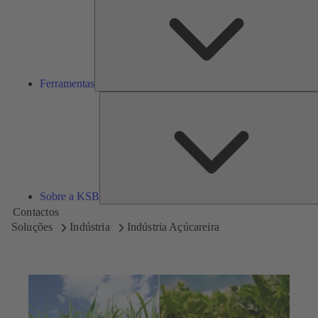
Ferramentas
Sobre a KSB
Contactos
Soluções
Indústria
Indústria Açúcareira