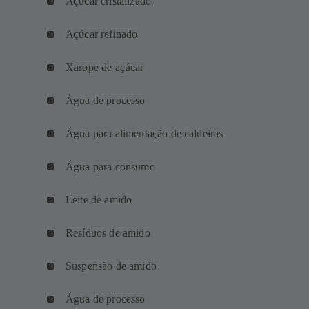
Açúcar cristalizado
Açúcar refinado
Xarope de açúcar
Água de processo
Água para alimentação de caldeiras
Água para consumo
Leite de amido
Resíduos de amido
Suspensão de amido
Água de processo