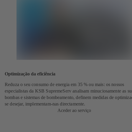
Optimização da eficiência
Reduza o seu consumo de energia em 35 % ou mais: os nossos
especialistas da KSB SupremeServ analisam minuciosamente as su
bombas e sistemas de bombeamento, definem medidas de optimiza
se desejar, implementam-nas directamente.
Aceder ao serviço