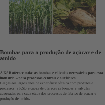
Bombas para a produção de açúcar e de
amido
A KSB oferece todas as bombas e válvulas necessárias para esta
indústria – para processos centrais e auxiliares.
Graças aos largos anos de experiência técnica com produtos e
processos, a KSB é capaz de oferecer as bombas e válvulas
adequadas para cada etapa dos processos de fabrico de açúcar e
produção de amido.