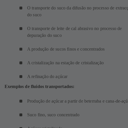
O transporte do suco da difusão no processo de extrac
do suco
O transporte de leite de cal abrasivo no processo de
depuração do suco
A produção de sucos finos e concentrados
A cristalização na estação de cristalização
A refinação do açúcar
Exemplos de fluidos transportados:
Produção de açúcar a partir de beterraba e cana-de-açú
Suco fino, suco concentrado