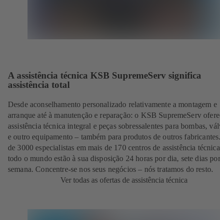
A assistência técnica KSB SupremeServ significa
assistência total
Desde aconselhamento personalizado relativamente a montagem e
arranque até à manutenção e reparação: o KSB SupremeServ ofere
assistência técnica integral e peças sobressalentes para bombas, vál
e outro equipamento – também para produtos de outros fabricantes
de 3000 especialistas em mais de 170 centros de assistência técnic
todo o mundo estão à sua disposição 24 horas por dia, sete dias po
semana. Concentre-se nos seus negócios – nós tratamos do resto.
Ver todas as ofertas de assistência técnica