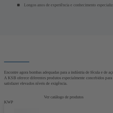
Longos anos de experiência e conhecimento especiali
Encontre agora bombas adequadas para a indústria de fécula e de aç
A KSB oferece diferentes produtos especialmente concebidos para
satisfazer elevados níveis de exigência.
Ver catálogo de produtos
KWP