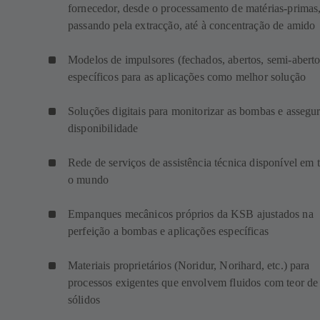
fornecedor, desde o processamento de matérias-primas
passando pela extracção, até à concentração de amido
Modelos de impulsores (fechados, abertos, semi-aberto
específicos para as aplicações como melhor solução
Soluções digitais para monitorizar as bombas e assegur
disponibilidade
Rede de serviços de assistência técnica disponível em 
o mundo
Empanques mecânicos próprios da KSB ajustados na
perfeição a bombas e aplicações específicas
Materiais proprietários (Noridur, Norihard, etc.) para
processos exigentes que envolvem fluidos com teor de
sólidos