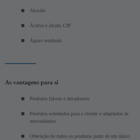
Alcoóis
Ácidos e álcalis CIP
Águas residuais
As vantagens para si
Produtos fiáveis e duradouros
Produtos orientados para o cliente e adaptados às
necessidades
Obtenção de todos os produtos junto de um único