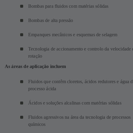
Bombas para fluidos com matérias sólidas
Bombas de alta pressão
Empanques mecânicos e esquemas de selagem
Tecnologia de accionamento e controlo da velocidade 
rotação
As áreas de aplicação incluem
Fluidos que contêm cloretos, ácidos redutores e água 
processo ácida
Ácidos e soluções alcalinas com matérias sólidas
Fluidos agressivos na área da tecnologia de processos
químicos