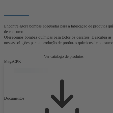
Encontre agora bombas adequadas para a fabricação de produtos qu
de consumo
Oferecemos bombas químicas para todos os desafios. Descubra as
nossas soluções para a produção de produtos químicos de consumo
Ver catálogo de produtos
MegaCPK
Documentos