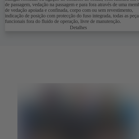
de passagem, vedação na passagem e para fora através de uma mem
de vedação apoiada e confinada, corpo com ou sem revestimento,
indicação de posição com protecção do fuso integrada, todas as peça
funcionais fora do fluido de operação, livre de manutenção.
Detalhes