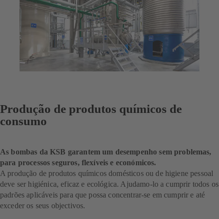
Produção de produtos químicos de
consumo
As bombas da KSB garantem um desempenho sem problemas,
para processos seguros, flexíveis e económicos.
A produção de produtos químicos domésticos ou de higiene pessoal
deve ser higiénica, eficaz e ecológica. Ajudamo-lo a cumprir todos os
padrões aplicáveis para que possa concentrar-se em cumprir e até
exceder os seus objectivos.