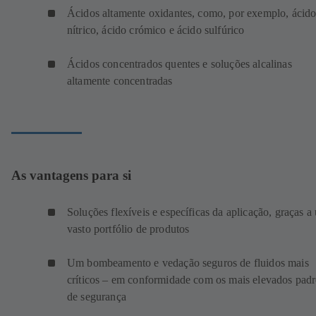
Ácidos altamente oxidantes, como, por exemplo, ácid
nítrico, ácido crómico e ácido sulfúrico
Ácidos concentrados quentes e soluções alcalinas
altamente concentradas
As vantagens para si
Soluções flexíveis e específicas da aplicação, graças a
vasto portfólio de produtos
Um bombeamento e vedação seguros de fluidos mais
críticos – em conformidade com os mais elevados pad
de segurança