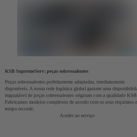
KSB SupremeServ: peças sobressalentes
Peças sobressalentes perfeitamente adaptadas, imediatamente
disponíveis. A nossa rede logística global garante uma disponibilid
inigualável de peças sobressalentes originais com a qualidade KSB
Fabricamos modelos complexos de acordo com os seus requisitos 
tempo recorde.
Aceder ao serviço