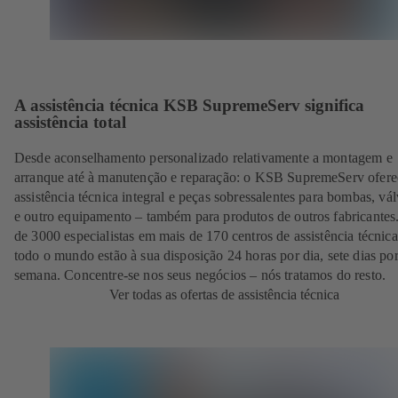
A assistência técnica KSB SupremeServ significa
assistência total
Desde aconselhamento personalizado relativamente a montagem e
arranque até à manutenção e reparação: o KSB SupremeServ ofere
assistência técnica integral e peças sobressalentes para bombas, vál
e outro equipamento – também para produtos de outros fabricantes
de 3000 especialistas em mais de 170 centros de assistência técnic
todo o mundo estão à sua disposição 24 horas por dia, sete dias po
semana. Concentre-se nos seus negócios – nós tratamos do resto.
Ver todas as ofertas de assistência técnica