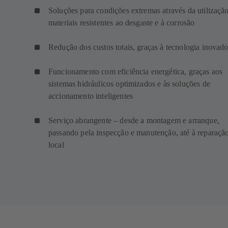
Soluções para condições extremas através da utilizaçã
materiais resistentes ao desgaste e à corrosão
Redução dos custos totais, graças à tecnologia inovado
Funcionamento com eficiência energética, graças aos
sistemas hidráulicos optimizados e às soluções de
accionamento inteligentes
Serviço abrangente – desde a montagem e arranque,
passando pela inspecção e manutenção, até à reparaçã
local