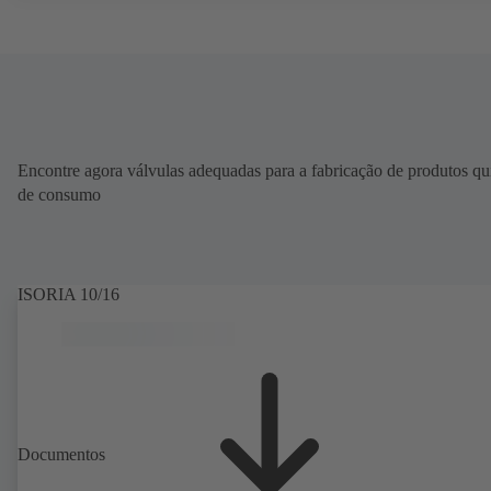
Encontre agora válvulas adequadas para a fabricação de produtos q
de consumo
ISORIA 10/16
Documentos