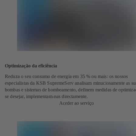
Optimização da eficiência
Reduza o seu consumo de energia em 35 % ou mais: os nossos
especialistas da KSB SupremeServ analisam minuciosamente as su
bombas e sistemas de bombeamento, definem medidas de optimiza
se desejar, implementam-nas directamente.
Aceder ao serviço