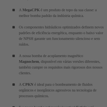
A
MegaCPK
é um produto de topo da sua classe: a
melhor bomba padrão da indústria química.
Os componentes hidráulicos optimizados definem novos
padrões de eficiência energética, enquanto o baixo valor
de NPSH garante um funcionamento silencioso e sem
ruídos.
A nossa bomba de acoplamento magnético
Magnochem
, disponível em várias versões diferentes,
também cumpre os requisitos mais rigorosos dos nossos
clientes.
A
CPKN
é ideal para o bombeamento de fluidos
orgânicos e inorgânicos agressivos na tecnologia de
processos químicos.