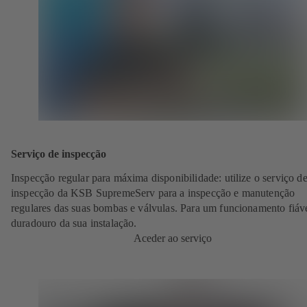
Serviço de inspecção
Inspecção regular para máxima disponibilidade: utilize o serviço d
inspecção da KSB SupremeServ para a inspecção e manutenção
regulares das suas bombas e válvulas. Para um funcionamento fiáve
duradouro da sua instalação.
Aceder ao serviço