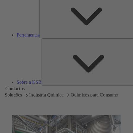
Ferramentas
Sobre a KSB
Contactos
Soluções
Indústria Quimica
Quimicos para Consumo