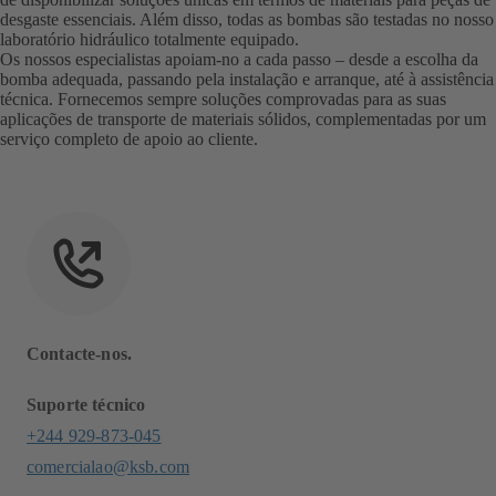
desgaste essenciais. Além disso, todas as bombas são testadas no nosso
laboratório hidráulico totalmente equipado.
Os nossos especialistas apoiam-no a cada passo – desde a escolha da
bomba adequada, passando pela instalação e arranque, até à assistência
técnica. Fornecemos sempre soluções comprovadas para as suas
aplicações de transporte de materiais sólidos, complementadas por um
serviço completo de apoio ao cliente.
Contacte-nos.
Suporte técnico
+244 929-873-045
comercialao@ksb.com