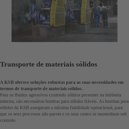
Transporte de materiais sólidos
A KSB oferece soluções robustas para as suas necessidades em
termos de transporte de materiais sólidos.
Para os fluidos agressivos contendo sólidos presentes na indústria
mineira, são necessárias bombas para sólidos fiáveis. As bombas para
sólidos da KSB asseguram a máxima fiabilidade operacional, para
que os seus processos não parem e os seus custos se mantenham sob
controlo.