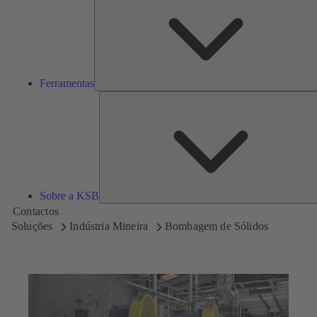
Ferramentas
Sobre a KSB
Contactos
Soluções
Indústria Mineira
Bombagem de Sólidos