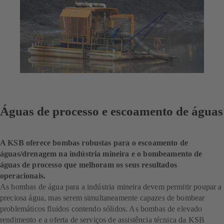
Águas de processo e escoamento de águas
A KSB oferece bombas robustas para o escoamento de
águas/drenagem na indústria mineira e o bombeamento de
águas de processo que melhoram os seus resultados
operacionais.
As bombas de água para a indústria mineira devem permitir poupar a
preciosa água, mas serem simultaneamente capazes de bombear
problemáticos fluidos contendo sólidos. As bombas de elevado
rendimento e a oferta de serviços de assistência técnica da KSB