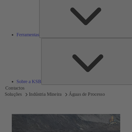
Ferramentas
Sobre a KSB
Contactos
Soluções
Indústria Mineira
Águas de Processo