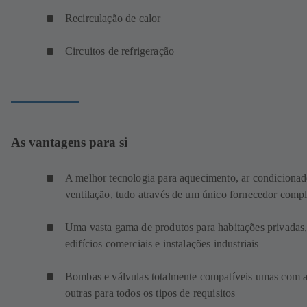
Recirculação de calor
Circuitos de refrigeração
As vantagens para si
A melhor tecnologia para aquecimento, ar condicionad
ventilação, tudo através de um único fornecedor comp
Uma vasta gama de produtos para habitações privadas
edifícios comerciais e instalações industriais
Bombas e válvulas totalmente compatíveis umas com 
outras para todos os tipos de requisitos