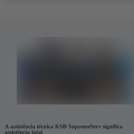
A assistência técnica KSB SupremeServ significa
assistência total