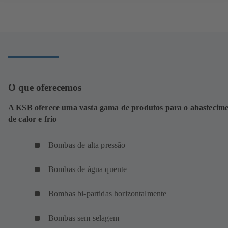
O que oferecemos
A KSB oferece uma vasta gama de produtos para o abastecim
de calor e frio
Bombas de alta pressão
Bombas de água quente
Bombas bi-partidas horizontalmente
Bombas sem selagem