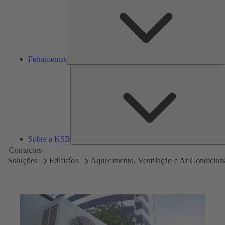
Ferramentas
Sobre a KSB
Contactos
Soluções
Edificíos
Aquecimento, Ventilação e Ar Condicio