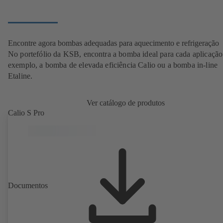
Encontre agora bombas adequadas para aquecimento e refrigeração
No portefólio da KSB, encontra a bomba ideal para cada aplicação
exemplo, a bomba de elevada eficiência Calio ou a bomba in-line
Etaline.
Ver catálogo de produtos
Calio S Pro
Documentos