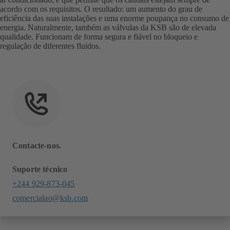
acordo com os requisitos. O resultado: um aumento do grau de
eficiência das suas instalações e uma enorme poupança no consumo de
energia. Naturalmente, também as válvulas da KSB são de elevada
qualidade. Funcionam de forma segura e fiável no bloqueio e
regulação de diferentes fluidos.
Contacte-nos.
Suporte técnico
+244 929-873-045
comercialao@ksb.com