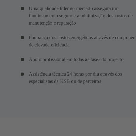
Uma qualidade líder no mercado assegura um
funcionamento seguro e a minimização dos custos de
manutenção e reparação
Poupança nos custos energéticos através de componen
de elevada eficiência
Apoio profissional em todas as fases do projecto
Assistência técnica 24 horas por dia através dos
especialistas da KSB ou de parceiros