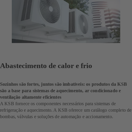
Abastecimento de calor e frio
Sozinhos são fortes, juntos são imbatíveis: os produtos da KSB
são a base para sistemas de aquecimento, ar condicionado e
ventilação altamente eficientes
A KSB fornece os componentes necessários para sistemas de
refrigeração e aquecimento. A KSB oferece um catálogo completo de
bombas, válvulas e soluções de automação e accionamento.