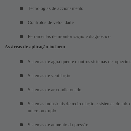
Tecnologias de accionamento
Controlos de velocidade
Ferramentas de monitorização e diagnóstico
As áreas de aplicação incluem
Sistemas de água quente e outros sistemas de aquecim
Sistemas de ventilação
Sistemas de ar condicionado
Sistemas industriais de recirculação e sistemas de tubo
único ou duplo
Sistemas de aumento da pressão