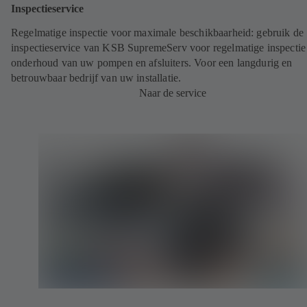
Inspectieservice
Regelmatige inspectie voor maximale beschikbaarheid: gebruik de
inspectieservice van KSB SupremeServ voor regelmatige inspectie
onderhoud van uw pompen en afsluiters. Voor een langdurig en
betrouwbaar bedrijf van uw installatie.
Naar de service