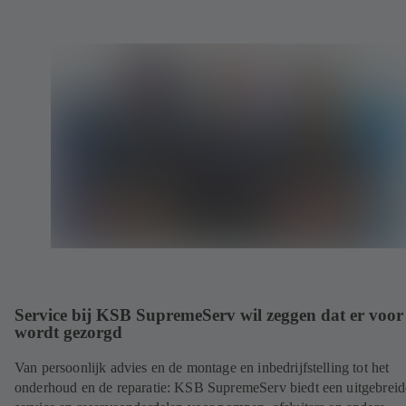
Service bij KSB SupremeServ wil zeggen dat er voor 
wordt gezorgd
Van persoonlijk advies en de montage en inbedrijfstelling tot het
onderhoud en de reparatie: KSB SupremeServ biedt een uitgebreid