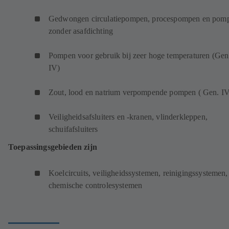
Gedwongen circulatiepompen, procespompen en pom
zonder asafdichting
Pompen voor gebruik bij zeer hoge temperaturen (Gen
IV)
Zout, lood en natrium verpompende pompen ( Gen. I
Veiligheidsafsluiters en -kranen, vlinderkleppen,
schuifafsluiters
Toepassingsgebieden zijn
Koelcircuits, veiligheidssystemen, reinigingssystemen,
chemische controlesystemen