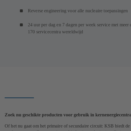
Reverse engineering voor alle nucleaire toepassingen
24 uur per dag en 7 dagen per week service met meer 
170 servicecentra wereldwijd
Zoek nu geschikte producten voor gebruik in kernenergiecentra
Of het nu gaat om het primaire of secundaire circuit: KSB biedt de 