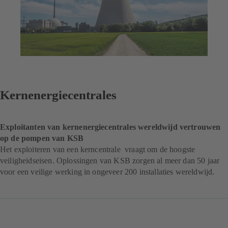
Kernenergiecentrales
Exploitanten van kernenergiecentrales wereldwijd vertrouwen
op de pompen van KSB
Het exploiteren van een kerncentrale vraagt om de hoogste
veiligheidseisen. Oplossingen van KSB zorgen al meer dan 50 jaar
voor een veilige werking in ongeveer 200 installaties wereldwijd.