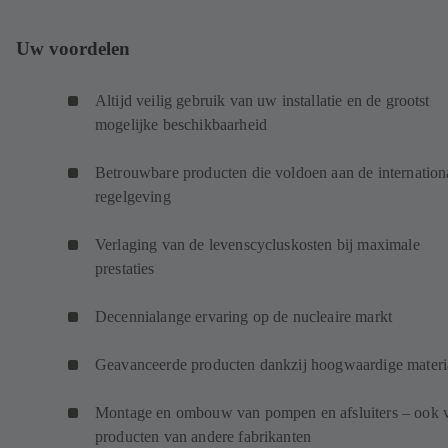
Uw voordelen
Altijd veilig gebruik van uw installatie en de grootst
mogelijke beschikbaarheid
Betrouwbare producten die voldoen aan de internation
regelgeving
Verlaging van de levenscycluskosten bij maximale
prestaties
Decennialange ervaring op de nucleaire markt
Geavanceerde producten dankzij hoogwaardige materi
Montage en ombouw van pompen en afsluiters – ook 
producten van andere fabrikanten