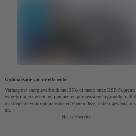
Optimalisatie van de efficiëntie
Verlaag uw energieverbruik met 35% of meer: onze KSB Supreme
experts onderzoeken uw pompen en pompsystemen grondig, defin
maatregelen voor optimalisatie en voeren deze, indien gewenst, dir
uit.
Naar de service