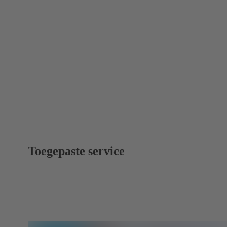
Toegepaste service