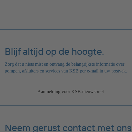
Blijf altijd op de hoogte.
Zorg dat u niets mist en ontvang de belangrijkste informatie over
pompen, afsluiters en services van KSB per e-mail in uw postvak.
Aanmelding voor KSB-nieuwsbrief
Neem gerust contact met ons