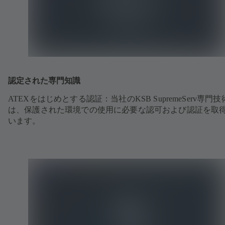
認定された専門知識
ATEXをはじめとする認証：当社のKSB SupremeServ専門
は、保護された環境での使用に必要な認可および認証を取
います。