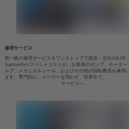
修理サービス
第一級の修理サービスをワンストップで提供：当社のKSB
SupremeServスペシャリストが、お客様のポンプ、モーター
ルブ、メカニカルシール、およびその他の回転機器を修理
ます。専門的に、メーカーを問わず、世界中で。
サービスへ