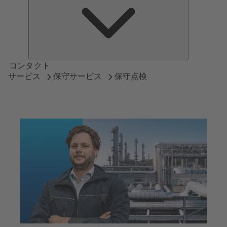
つ
い
て
コンタクト
サービス
保守サービス
保守点検