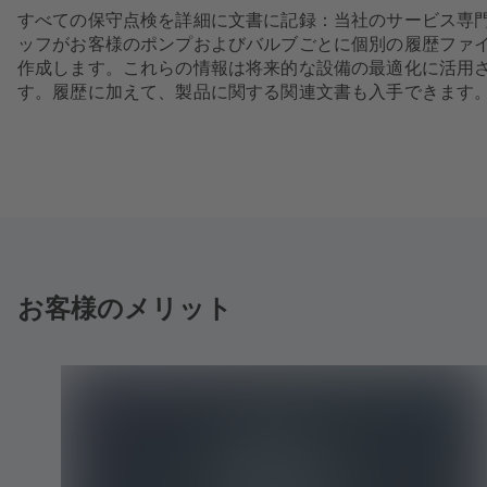
すべての保守点検を詳細に文書に記録：当社のサービス専
ッフがお客様のポンプおよびバルブごとに個別の履歴ファ
作成します。これらの情報は将来的な設備の最適化に活用
す。履歴に加えて、製品に関する関連文書も入手できます
お客様のメリット