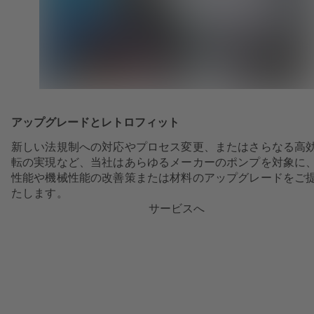
アップグレードとレトロフィット
新しい法規制への対応やプロセス変更、またはさらなる高
転の実現など、当社はあらゆるメーカーのポンプを対象に
性能や機械性能の改善策または材料のアップグレードをご
たします。
サービスへ