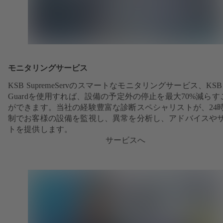
モニタリングサービス
KSB SupremeServのスマートなモニタリングサービス、KSB
Guardを使用すれば、設備の予定外の停止を最大70%減らす
ができます。当社の経験豊富な診断スペシャリストが、24
制でお客様の設備を監視し、異常を分析し、アドバイスや
トを提供します。
サービスへ