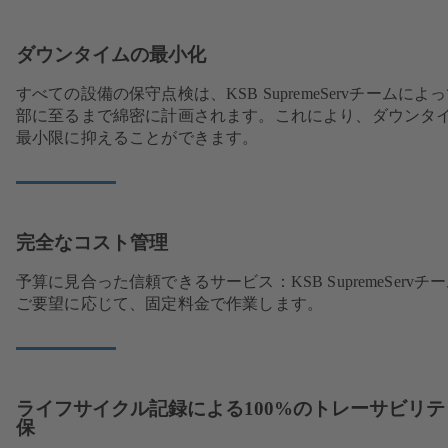
ダウンタイムの最小化
すべての設備の保守点検は、KSB SupremeServチームによ
部に至るまで綿密に計画されます。これにより、ダウンタ
最小限に抑えることができます。
完全なコスト管理
予算に見合った信頼できるサービス：KSB SupremeServチ
ご要望に応じて、固定料金で作業します。
ライフサイクル記録による100%のトレーサビリテ
保