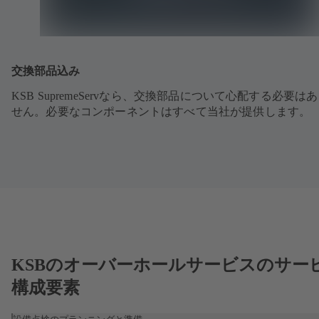
交換部品込み
KSB SupremeServなら、交換部品について心配する必要は
せん。必要なコンポーネントはすべて当社が提供します。
KSBのオーバーホールサービスのサー
構成要素