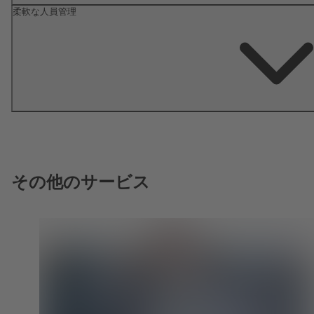
柔軟な人員管理
その他のサービス