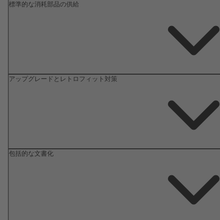
標準的な消耗部品の供給
アップグレードとレトロフィット対策
包括的な文書化