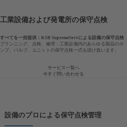
工業設備および発電所の保守点検
すべてを一括提供：KSB SupremeServによる設備の保守点検
プランニング、点検、修理：工業設備内のあらゆる製品のポ
ンプ、バルブ、ユニットの保守点検一式を請け負います。
サービス一覧へ
今すぐ問い合わせる
設備のプロによる保守点検管理