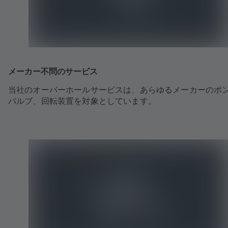
メーカー不問のサービス
当社のオーバーホールサービスは、あらゆるメーカーのポ
バルブ、回転装置を対象としています。