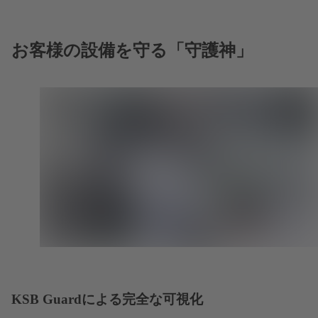
お客様の設備を守る「守護神」
KSB Guardによる完全な可視化