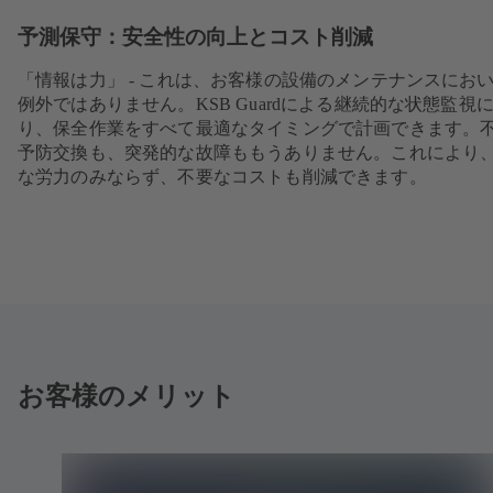
予測保守：安全性の向上とコスト削減
「情報は力」 - これは、お客様の設備のメンテナンスにお
例外ではありません。KSB Guardによる継続的な状態監視
り、保全作業をすべて最適なタイミングで計画できます。
予防交換も、突発的な故障ももうありません。これにより
な労力のみならず、不要なコストも削減できます。
お客様のメリット