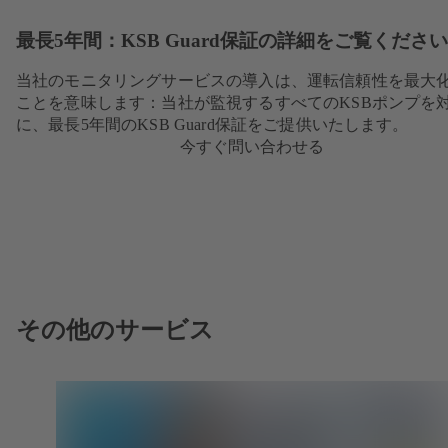
最長5年間：KSB Guard保証の詳細をご覧ください
当社のモニタリングサービスの導入は、運転信頼性を最大
ことを意味します：当社が監視するすべてのKSBポンプを
に、最長5年間のKSB Guard保証をご提供いたします。
今すぐ問い合わせる
その他のサービス