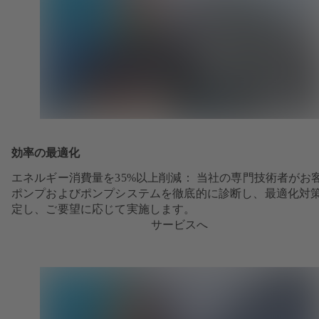
効率の最適化
エネルギー消費量を35%以上削減： 当社の専門技術者がお
ポンプおよびポンプシステムを徹底的に診断し、最適化対
定し、ご要望に応じて実施します。
サービスへ