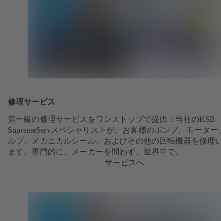
修理サービス
第一級の修理サービスをワンストップで提供：当社のKSB
SupremeServスペシャリストが、お客様のポンプ、モーター
ルブ、メカニカルシール、およびその他の回転機器を修理
ます。専門的に、メーカーを問わず、世界中で。
サービスへ