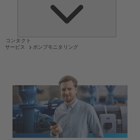
つ
い
て
コンタクト
サービス
ポンプモニタリング