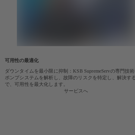
可用性の最適化
ダウンタイムを最小限に抑制：KSB SupremeServの専門技
ポンプシステムを解析し、故障のリスクを特定し、解決す
で、可用性を最大化します。
サービスへ