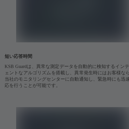
短い応答時間
KSB Guardは、異常な測定データを自動的に検知するイン
ェントなアルゴリズムを搭載し、異常発生時にはお客様な
当社のモニタリングセンターに自動通知し、緊急時にも迅
応を行うことが可能です。