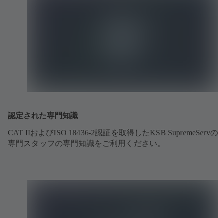
認定された専門知識
CAT IIおよびISO 18436-2認証を取得したKSB SupremeSer
専門スタッフの専門知識をご利用ください。