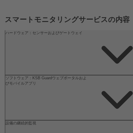
スマートモニタリングサービスの内容
ハードウェア：センサーおよびゲートウェイ
ソフトウェア：KSB Guardウェブポータルおよ
びモバイルアプリ
設備の継続的監視