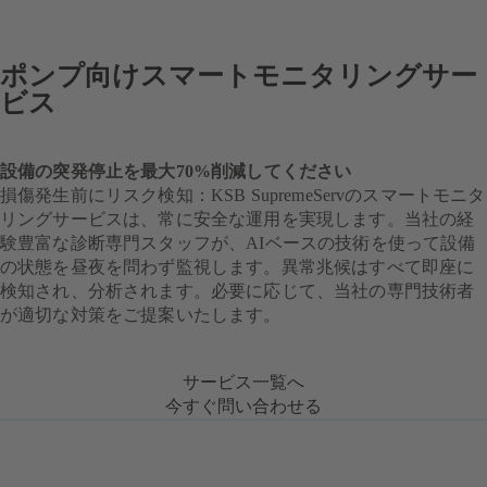
ポンプ向けスマートモニタリングサー
ビス
設備の突発停止を最大70%削減してください
損傷発生前にリスク検知：KSB SupremeServのスマートモニタ
リングサービスは、常に安全な運用を実現します。当社の経
験豊富な診断専門スタッフが、AIベースの技術を使って設備
の状態を昼夜を問わず監視します。異常兆候はすべて即座に
検知され、分析されます。必要に応じて、当社の専門技術者
が適切な対策をご提案いたします。
サービス一覧へ
今すぐ問い合わせる