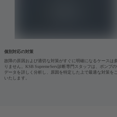
個別対応の対策
故障の原因および適切な対策がすぐに明確になるケースは
りません。KSB SupremeServ診断専門スタッフは、ポンプ
データを詳しく分析し、原因を特定した上で最適な対策を
いたします。