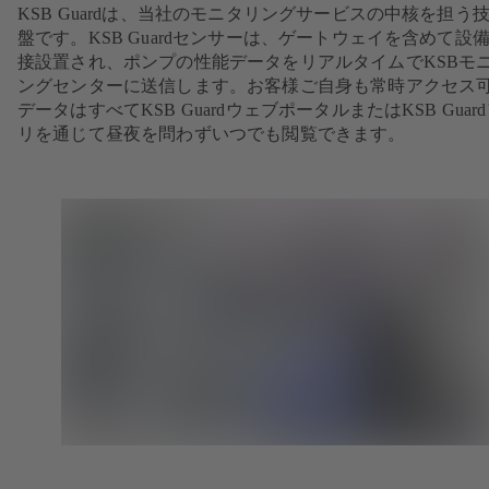
KSB Guardは、当社のモニタリングサービスの中核を担う
盤です。KSB Guardセンサーは、ゲートウェイを含めて設
接設置され、ポンプの性能データをリアルタイムでKSBモ
ングセンターに送信します。お客様ご自身も常時アクセス
データはすべてKSB GuardウェブポータルまたはKSB Guar
リを通じて昼夜を問わずいつでも閲覧できます。