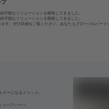
ルブ
的で持続可能なソリューションを開発してきました。
的で持続可能なソリューションを開発してきました。
でいます。ぜひ詳細をご覧ください。あなたもグローバルパー
トナーになるメリット:
とスペアパーツ