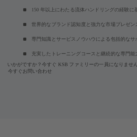
150 年以上にわたる流体ハンドリングの経験に
世界的なブランド認知度と強力な市場プレゼン
専門知識とサービスノウハウによる包括的なサ
充実したトレーニングコースと継続的な専門能
いかがですか？今すぐ KSB ファミリーの一員になりませ
今すぐお問い合わせ