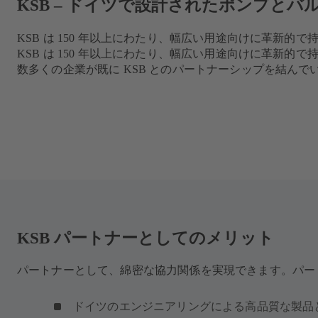
KSB – ドイツで設計されたポンプとバ
KSB は 150 年以上にわたり、幅広い用途向けに革新
KSB は 150 年以上にわたり、幅広い用途向けに革新
数多くの企業が既に KSB とのパートナーシップを結ん
KSB パートナーとしてのメリット
パートナーとして、綿密な協力関係を実現できます。パー
ドイツのエンジニアリングによる高品質な製品