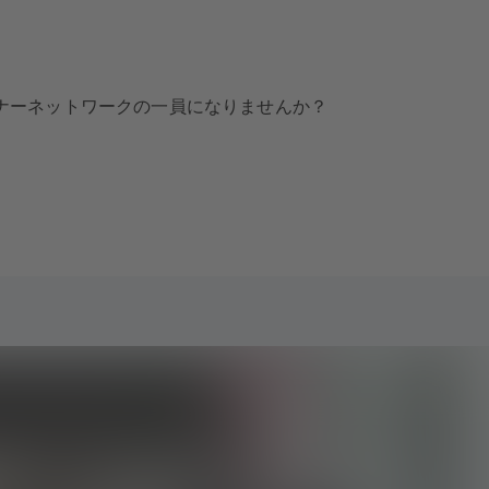
トナーネットワークの一員になりませんか？