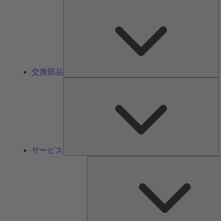
交換部品
サービス