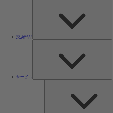
交換部品
サービス