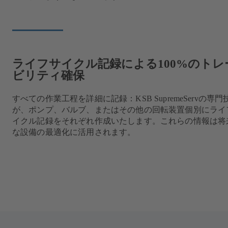
ライフサイクル記録による100%のトレ
ビリティ確保
すべての作業工程を詳細に記録：KSB SupremeServの専
が、ポンプ、バルブ、またはその他の回転装置個別にライ
イクル記録をそれぞれ作成いたします。これらの情報は将
な設備の最適化に活用されます。