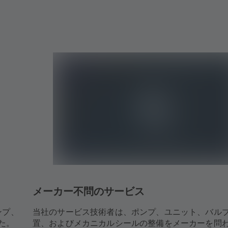
メーカー不問のサービス
ンプ、
当社のサービス技術者は、ポンプ、ユニット、バル
た。
置、およびメカニカルシールの整備をメーカーを問