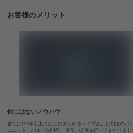
お客様のメリット
他にはないノウハウ
当社は150年以上におよびあらゆるサイズおよび用途のポ
ユニット、バルブを開発、販売、据付を行ってまいりまし