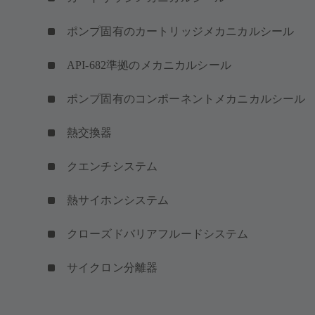
ポンプ固有のカートリッジメカニカルシール
API-682準拠のメカニカルシール
ポンプ固有のコンポーネントメカニカルシール
熱交換器
クエンチシステム
熱サイホンシステム
クローズドバリアフルードシステム
サイクロン分離器