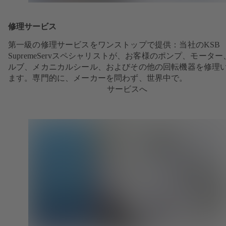
修理サービス
第一級の修理サービスをワンストップで提供：当社のKSB
SupremeServスペシャリストが、お客様のポンプ、モーター
ルブ、メカニカルシール、およびその他の回転機器を修理
ます。専門的に、メーカーを問わず、世界中で。
サービスへ