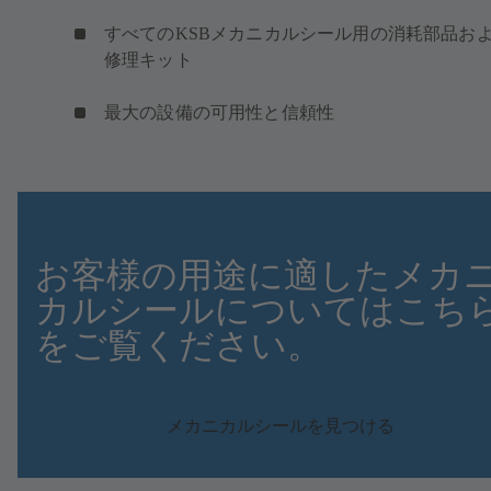
すべてのKSBメカニカルシール用の消耗部品お
修理キット
最大の設備の可用性と信頼性
お客様の用途に適したメカ
カルシールについてはこち
をご覧ください。
メカニカルシールを見つける