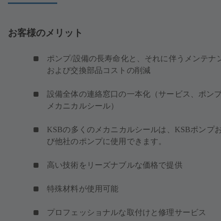
お客様のメリット
ポンプ/設備の長寿命化と、それに伴うメンテナ
および交換部品コストの削減
設備全体の連絡窓口の一本化（サービス、ポン
メカニカルシール）
KSBの多くのメカニカルシールは、KSBポンプ
び他社のポンプに使用できます。
高い技術をリーズナブルな価格で提供
特殊材料が使用可能
プロフェッショナルな取付けと修理サービス