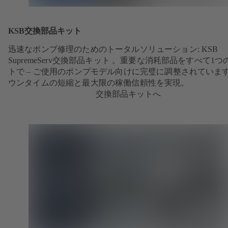
KSB交換部品キット
迅速なポンプ修理のためのトータルソリューション: KSB
SupremeServ交換部品キット 。重要な消耗部品をすべて1つ
トで – ご使用のポンプモデル向けに完璧に調整されていま
ウンタイムの短縮と最大限の稼働信頼性を実現。
交換部品キットへ