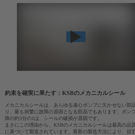
約束を確実に果たす：KSBのメカニカルシール
メカニカルシールは、あらゆる遠心ポンプに欠かせない部
り、最も頻繁に故障の原因となる部品でもあります。ポン
障の約3分の1は、シールの破損が原因です。
まさにこの理由から、KSBのメカニカルシールは最高の品
に基づいて製造されています。最新の製造方法により、頑