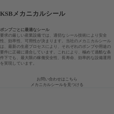
KSBメカニカルシール
ポンプごとに最適なシール
要求の厳しい産業設備では、適切なシール技術により安全
性、効率性、可用性が決まります。当社のメカニカルシール
は、最新の生産プロセスにより、それぞれのポンプや用途の
要件に正確に適合しています。これにより、極めて過酷な条
件下でも、最大限の稼働安全性、長寿命、効率的な設備運用
を実現しています。
お問い合わせはこちら
メカニカルシールを見つける