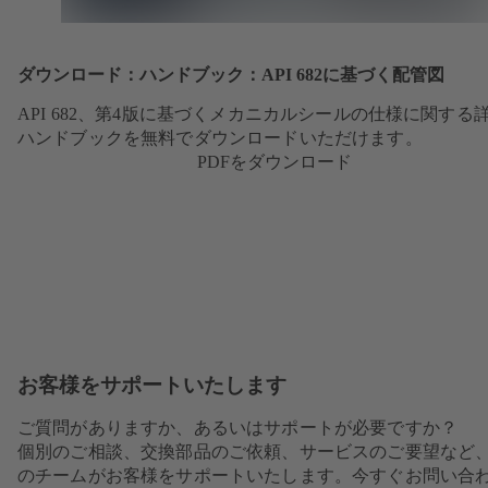
ダウンロード：ハンドブック：API 682に基づく配管図
API 682、第4版に基づくメカニカルシールの仕様に関する
ハンドブックを無料でダウンロードいただけます。
PDFをダウンロード
お客様をサポートいたします
ご質問がありますか、あるいはサポートが必要ですか？
個別のご相談、交換部品のご依頼、サービスのご要望など
のチームがお客様をサポートいたします。今すぐお問い合