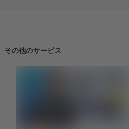
その他のサービス