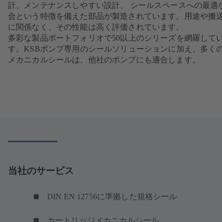
計、メンテナンスしやすい設計、 シールスペースへの最適
合という特徴を備えた部品が製造されています。用途や搬
に関係なく、その性能は高く評価されています。
多彩な製品ポートフォリオで50以上のシリーズを網羅して
す。KSBポンプ専用のシールソリューションに加え、多くの
メカニカルシールは、他社のポンプにも適合します。
当社のサービス
DIN EN 12756に準拠した規格シール
カートリッジメカニカルシール