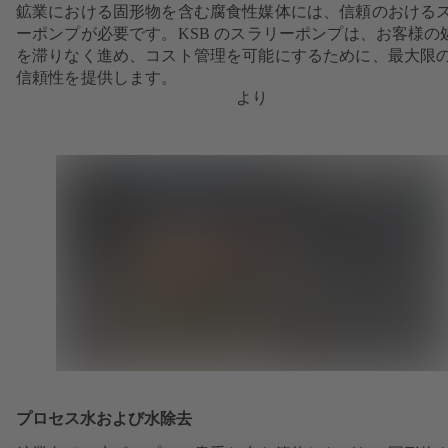
鉱業における固形物を含む腐食性媒体には、信頼のおける
ーポンプが必要です。KSB のスラリーポンプは、お客様の
を滞りなく進め、コスト管理を可能にするために、最大限
信頼性を提供します。
より
プロセス水および水除去