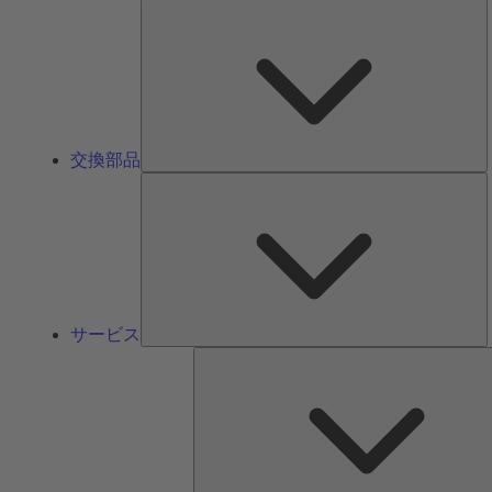
交換部品
サービス