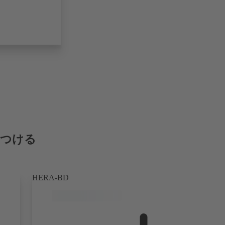
見つける
HERA-BD