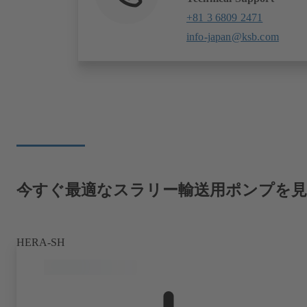
+81 3 6809 2471
info-japan@ksb.com
今すぐ最適なスラリー輸送用ポンプを
HERA-SH