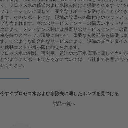
く、プロセス水の移送および水除去向けに提供されるすべての
ソリューションに関して、完全なサポートを受けることができ
ます。そのサポートには、現地の設備への取付けやセットアッ
プも含まれます。各地のサービスセンターの幅広いネットワー
クにより、メンテナンス時には最寄りのサービスセンターの資
格を持つスタッフが現地に向かい、重要な交換部品も提供しま
す。このような総合的なサービスにより、設備のダウンタイム
と稼動コストが最小限に抑えられます。
プロセス水の削減、再利用、処理や地下水管理に関して当社が
どのようにサポートできるかについては、当社までお問い合わ
せください。
今すぐプロセス水および水除去に適したポンプを見つける
製品一覧へ