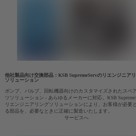
他社製品向け交換部品：KSB SupremeServのリエンジニア
ソリューション
ポンプ、バルブ、回転機器向けのカスタマイズされたスペ
ツソリューション - あらゆるメーカーに対応。KSB SupremeS
リエンジニアリングソリューションにより、お客様が必要
る部品を、必要なときに正確に製造いたします。
サービスへ