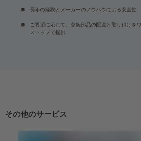
長年の経験とメーカーのノウハウによる安全性
ご要望に応じて、交換部品の配送と取り付けを
ストップで提供
その他のサービス