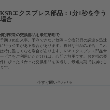
KSBエクスプレス部品：1分1秒を争う
場合
個別製造の交換部品を最短納期で
予期せぬ出来事、予測できない故障 – 交換部品の調達を迅速
に行う必要がある場合があります。複雑な部品の場合、これ
は特に難しくなる場合があります。KSBエクスプレス部品サ
ービスをご利用いただければ、心配ご無用です。お客様の要
件にぴったり合った交換部品を製造し、最短納期でお届けし
ます。
今すぐ問い合わせる