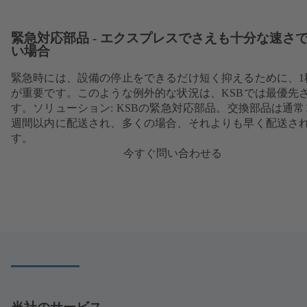
緊急対応部品 - エクスプレスでさえも十分な速さ
い場合
緊急時には、設備の停止をできるだけ短く抑えるために、1
が重要です。このような例外的な状況は、KSBでは最優先
す。ソリューション: KSBの緊急対応部品。交換部品は通常
週間以内に配送され、多くの場合、それよりも早く配送さ
す。
今すぐ問い合わせる