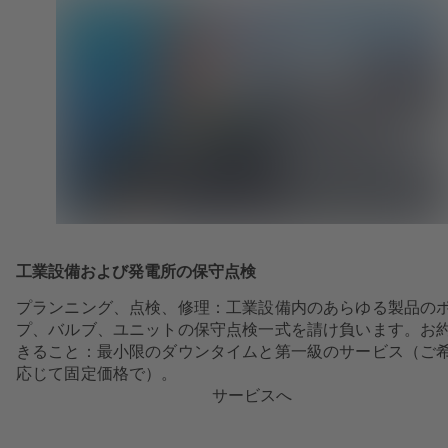
工業設備および発電所の保守点検
プランニング、点検、修理：工業設備内のあらゆる製品の
プ、バルブ、ユニットの保守点検一式を請け負います。お
きること：最小限のダウンタイムと第一級のサービス（ご
応じて固定価格で）。
サービスへ