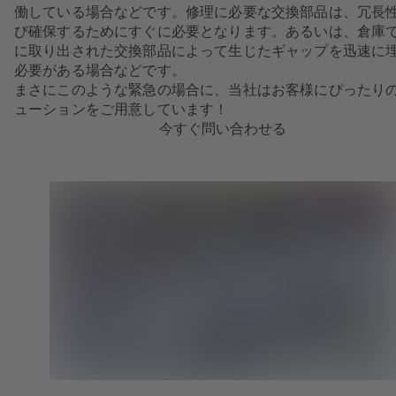
働している場合などです。修理に必要な交換部品は、冗長
び確保するためにすぐに必要となります。あるいは、倉庫
に取り出された交換部品によって生じたギャップを迅速に
必要がある場合などです。
まさにこのような緊急の場合に、当社はお客様にぴったり
ューションをご用意しています！
今すぐ問い合わせる