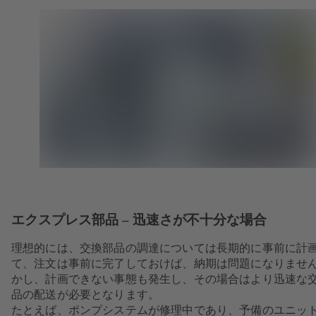
エクスプレス部品 – 迅速さが不十分な場合
理想的には、交換部品の調達については長期的に事前に計
て、注文は事前に完了しておけば、納期は問題になりませ
かし、計画できない事態も発生し、その場合はより迅速な
品の配送が必要となります。
たとえば、ポンプシステムが修理中であり、予備のユニッ