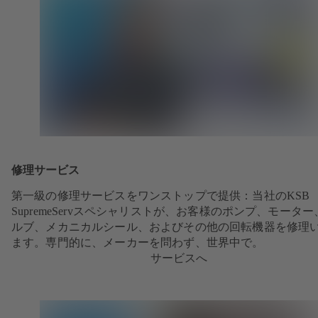
修理サービス
第一級の修理サービスをワンストップで提供：当社のKSB
SupremeServスペシャリストが、お客様のポンプ、モーター
ルブ、メカニカルシール、およびその他の回転機器を修理
ます。専門的に、メーカーを問わず、世界中で。
サービスへ