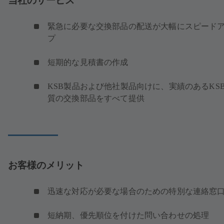
当社のサービス
緊急に必要な交換部品の配送が大幅にスピード
プ
短期的な見積書の作成
KSB製品および他社製品向けに、実績のあるKS
質の交換部品をすべて提供
お客様のメリット
迅速な対応が必要な場合のための特別な連絡窓
短納期、優先順位を付けた問い合わせの処理