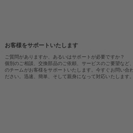
お客様をサポートいたします
ご質問がありますか、あるいはサポートが必要ですか？
個別のご相談、交換部品のご依頼、サービスのご要望など
のチームがお客様をサポートいたします。今すぐお問い合
ださい。迅速、簡単、そして親身になって対応いたします