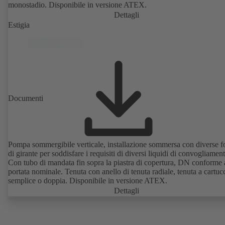
monostadio. Disponibile in versione ATEX.
Dettagli
Estigia
Documenti
Pompa sommergibile verticale, installazione sommersa con diverse 
di girante per soddisfare i requisiti di diversi liquidi di convogliamen
Con tubo di mandata fin sopra la piastra di copertura, DN conforme 
portata nominale. Tenuta con anello di tenuta radiale, tenuta a cartuc
semplice o doppia. Disponibile in versione ATEX.
Dettagli