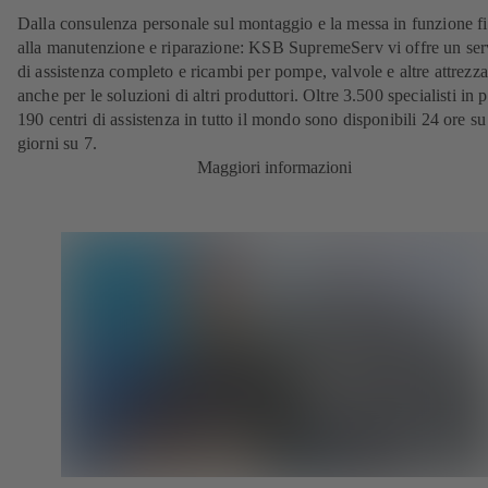
Dalla consulenza personale sul montaggio e la messa in funzione f
alla manutenzione e riparazione: KSB SupremeServ vi offre un ser
di assistenza completo e ricambi per pompe, valvole e altre attrezza
anche per le soluzioni di altri produttori. Oltre 3.500 specialisti in p
190 centri di assistenza in tutto il mondo sono disponibili 24 ore su
giorni su 7.
Maggiori informazioni