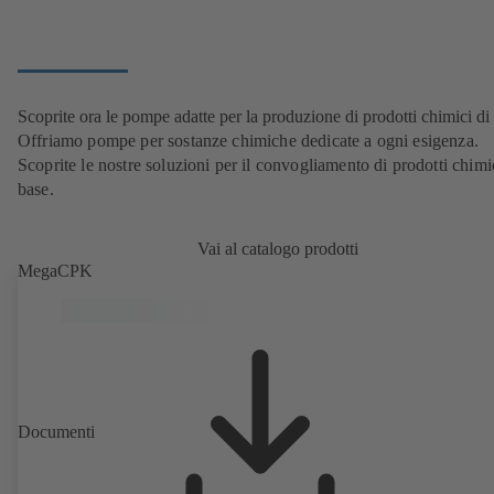
Scoprite ora le pompe adatte per la produzione di prodotti chimici di
Offriamo pompe per sostanze chimiche dedicate a ogni esigenza.
Scoprite le nostre soluzioni per il convogliamento di prodotti chimi
base.
Vai al catalogo prodotti
MegaCPK
Documenti