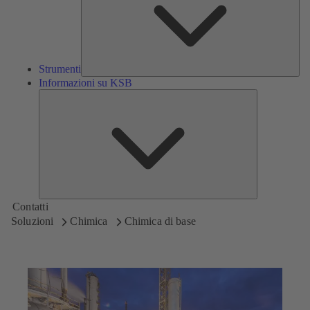
Strumenti
Informazioni su KSB
Informazioni
su
KSB
Contatti
Soluzioni
Chimica
Chimica di base