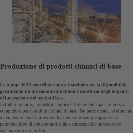
Produzione di prodotti chimici di base
Le pompe KSB contribuiscono a massimizzare la disponibilità,
garantendo un funzionamento fluido e redditizio degli impianti
di lavorazione dei prodotti base.
In tutto il mondo, l'industria chimica è fortemente legata ai prezzi
competitivi per i prodotti chimici di base. Da parte nostra, vi aiutiamo
a mantenere i vostri processi di produzione sempre aggiornati,
permettendovi di concentrarvi sulla sicurezza delle operazioni e
sull'aumento dei profitti.