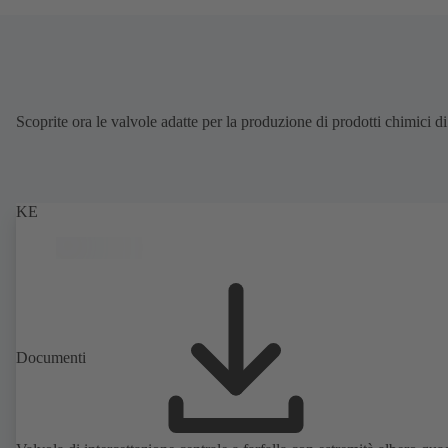
Scoprite ora le valvole adatte per la produzione di prodotti chimici d
KE
Documenti