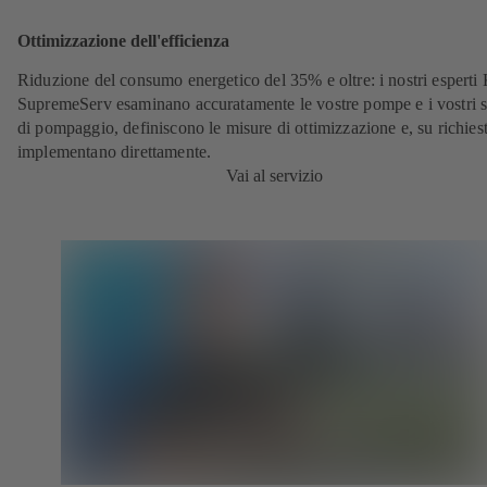
Ottimizzazione dell'efficienza
Riduzione del consumo energetico del 35% e oltre: i nostri espert
SupremeServ esaminano accuratamente le vostre pompe e i vostri s
di pompaggio, definiscono le misure di ottimizzazione e, su richiest
implementano direttamente.
Vai al servizio