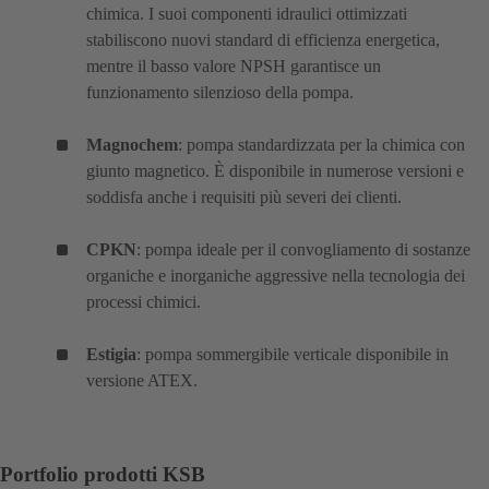
chimica. I suoi componenti idraulici ottimizzati
stabiliscono nuovi standard di efficienza energetica,
mentre il basso valore NPSH garantisce un
funzionamento silenzioso della pompa.
Magnochem
: pompa standardizzata per la chimica con
giunto magnetico. È disponibile in numerose versioni e
soddisfa anche i requisiti più severi dei clienti.
CPKN
: pompa ideale per il convogliamento di sostanze
organiche e inorganiche aggressive nella tecnologia dei
processi chimici.
Estigia
: pompa sommergibile verticale disponibile in
versione ATEX.
Portfolio prodotti KSB