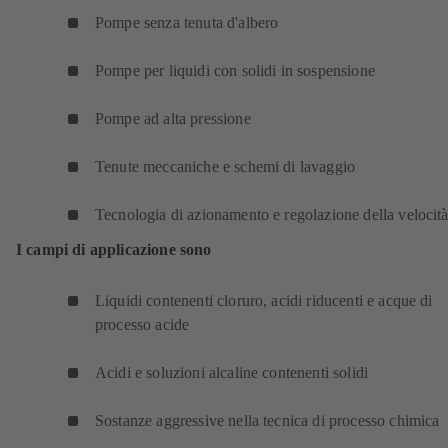
Pompe senza tenuta d'albero
Pompe per liquidi con solidi in sospensione
Pompe ad alta pressione
Tenute meccaniche e schemi di lavaggio
Tecnologia di azionamento e regolazione della velocit
I campi di applicazione sono
Liquidi contenenti cloruro, acidi riducenti e acque di
processo acide
Acidi e soluzioni alcaline contenenti solidi
Sostanze aggressive nella tecnica di processo chimica