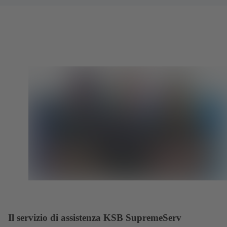
Il servizio di assistenza KSB SupremeServ