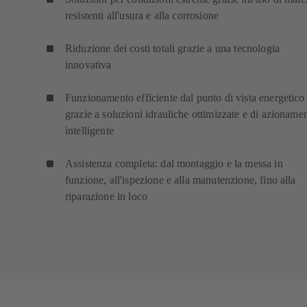
resistenti all'usura e alla corrosione
Riduzione dei costi totali grazie a una tecnologia
innovativa
Funzionamento efficiente dal punto di vista energetico
grazie a soluzioni idrauliche ottimizzate e di azioname
intelligente
Assistenza completa: dal montaggio e la messa in
funzione, all'ispezione e alla manutenzione, fino alla
riparazione in loco