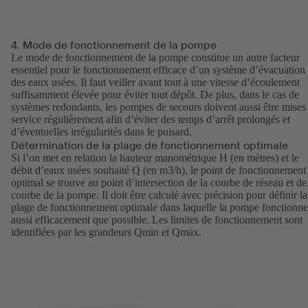
4. Mode de fonctionnement de la pompe
Le mode de fonctionnement de la pompe constitue un autre facteur
essentiel pour le fonctionnement efficace d’un système d’évacuation
des eaux usées. Il faut veiller avant tout à une vitesse d’écoulement
suffisamment élevée pour éviter tout dépôt. De plus, dans le cas de
systèmes redondants, les pompes de secours doivent aussi être mises
service régulièrement afin d’éviter des temps d’arrêt prolongés et
d’éventuelles irrégularités dans le puisard.
Détermination de la plage de fonctionnement optimale
Si l’on met en relation la hauteur manométrique H (en mètres) et le
débit d’eaux usées souhaité Q (en m3/h), le point de fonctionnement
optimal se trouve au point d’intersection de la courbe de réseau et de
courbe de la pompe. Il doit être calculé avec précision pour définir la
plage de fonctionnement optimale dans laquelle la pompe fonctionne
aussi efficacement que possible. Les limites de fonctionnement sont
identifiées par les grandeurs Qmin et Qmax.