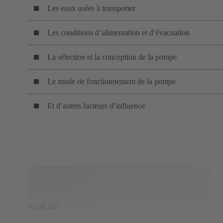
Les eaux usées à transporter
Les conditions d’alimentation et d’évacuation
La sélection et la conception de la pompe
Le mode de fonctionnement de la pompe
Et d’autres facteurs d’influence
© KSB 2021