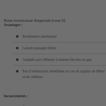
Roue monocanal diagonale (roue D)
Avantages :
Rendement satisfaisant
Grands passages libres
Adaptée aux effluents à teneurs élevées en gaz
Pas d’obstruction immédiate en cas de surplus de fibres
et de chiffons
Inconvénients :