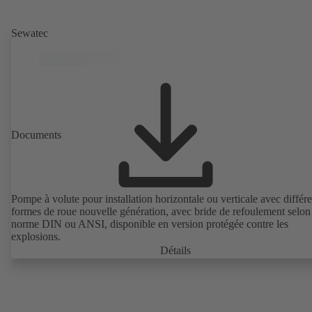
Sewatec
Documents
Pompe à volute pour installation horizontale ou verticale avec différ
formes de roue nouvelle génération, avec bride de refoulement selon
norme DIN ou ANSI, disponible en version protégée contre les
explosions.
Détails