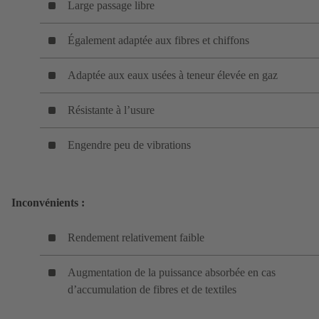
Large passage libre
Également adaptée aux fibres et chiffons
Adaptée aux eaux usées à teneur élevée en gaz
Résistante à l’usure
Engendre peu de vibrations
Inconvénients
:
Rendement relativement faible
Augmentation de la puissance absorbée en cas
d’accumulation de fibres et de textiles