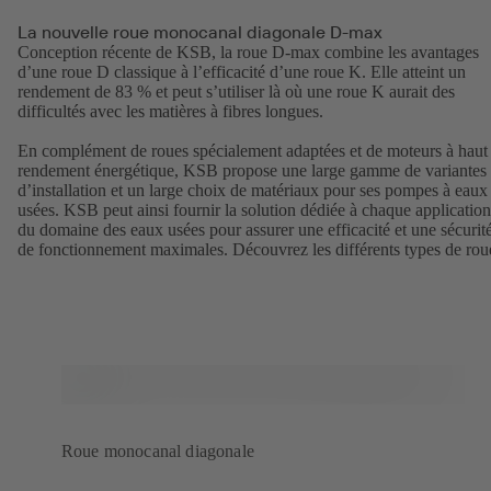
La nouvelle roue monocanal diagonale D-max
Conception récente de KSB, la roue D-max combine les avantages
d’une roue D classique à l’efficacité d’une roue K. Elle atteint un
rendement de 83 % et peut s’utiliser là où une roue K aurait des
difficultés avec les matières à fibres longues.
En complément de roues spécialement adaptées et de moteurs à haut
rendement énergétique, KSB propose une large gamme de variantes
d’installation et un large choix de matériaux pour ses pompes à eaux
usées. KSB peut ainsi fournir la solution dédiée à chaque application
du domaine des eaux usées pour assurer une efficacité et une sécurit
de fonctionnement maximales. Découvrez les
différents types de rou
Roue monocanal diagonale