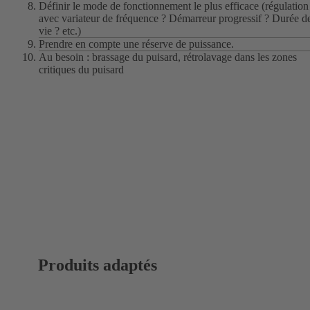
Définir le mode de fonctionnement le plus efficace (régulation
avec variateur de fréquence ? Démarreur progressif ? Durée d
vie ? etc.)
Prendre en compte une réserve de puissance.
Au besoin : brassage du puisard, rétrolavage dans les zones
critiques du puisard
Produits adaptés