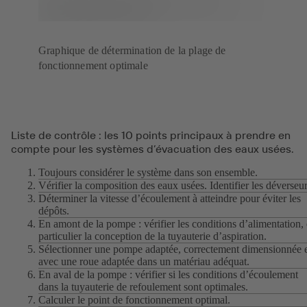
Graphique de détermination de la plage de
fonctionnement optimale
Liste de contrôle : les 10 points principaux à prendre en
compte pour les systèmes d’évacuation des eaux usées.
Toujours considérer le système dans son ensemble.
Vérifier la composition des eaux usées. Identifier les déverseur
Déterminer la vitesse d’écoulement à atteindre pour éviter les
dépôts.
En amont de la pompe : vérifier les conditions d’alimentation,
particulier la conception de la tuyauterie d’aspiration.
Sélectionner une pompe adaptée, correctement dimensionnée 
avec une roue adaptée dans un matériau adéquat.
En aval de la pompe : vérifier si les conditions d’écoulement
dans la tuyauterie de refoulement sont optimales.
Calculer le point de fonctionnement optimal.