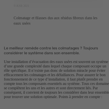
© KSB 2021
Colmatage et filasses dus aux résidus fibreux dans les
eaux usées
Le meilleur remède contre les colmatages ? Toujours
considérer le système dans son ensemble.
Une installation d’évacuation des eaux usées est souvent un système
d’une grande complexité dans lequel chaque composant occupe un
rôle spécifique. Il n’existe pas donc de solution miracle pour éviter
efficacement les colmatages et les défaillances. Pour assurer le bon
fonctionnement de ce type d’installation, il faut plutôt prendre en
compte tous les composants essentiels au système. Tous ces domaine
se complètent les uns et les autres et sont directement liés. Par
conséquent, il convient de toujours les considérer dans leur ensembl
pour trouver une solution optimale. Points à prendre en compte :