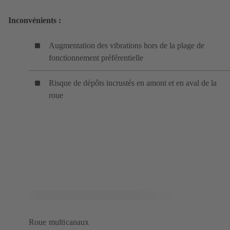
Inconvénients :
Augmentation des vibrations hors de la plage de
fonctionnement préférentielle
Risque de dépôts incrustés en amont et en aval de la
roue
Roue multicanaux