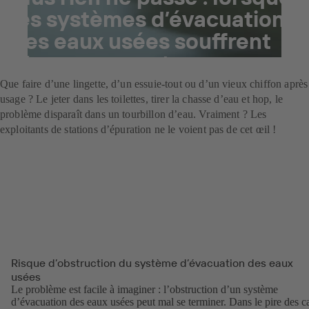
les systèmes d’évacuation
des eaux usées souffrent
d’engorgement.
Que faire d’une lingette, d’un essuie-tout ou d’un vieux chiffon après
usage ? Le jeter dans les toilettes, tirer la chasse d’eau et hop, le
problème disparaît dans un tourbillon d’eau. Vraiment ? Les
exploitants de stations d’épuration ne le voient pas de cet œil !
Risque d’obstruction du système d’évacuation des eaux
usées
Le problème est facile à imaginer : l’obstruction d’un système
d’évacuation des eaux usées peut mal se terminer. Dans le pire des c