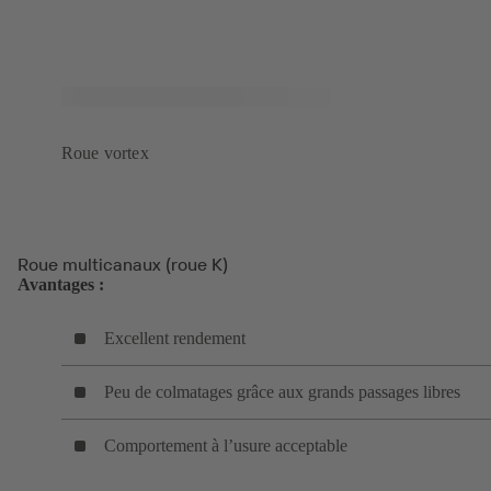
Roue vortex
Roue multicanaux (roue K)
Avantages :
Excellent rendement
Peu de colmatages grâce aux grands passages libres
Comportement à l’usure acceptable