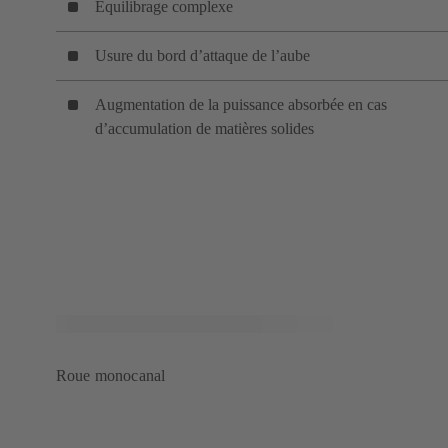
Équilibrage complexe
Usure du bord d’attaque de l’aube
Augmentation de la puissance absorbée en cas
d’accumulation de matières solides
Roue monocanal