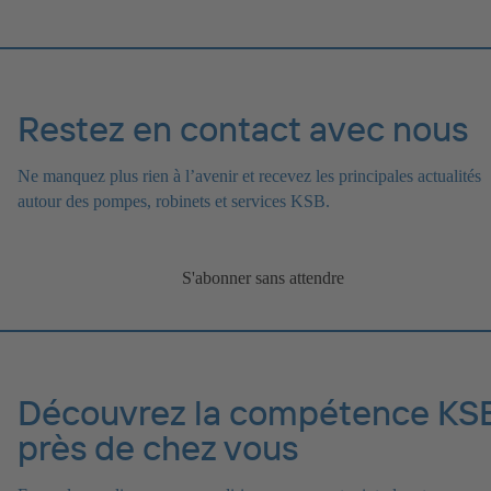
Restez en contact avec nous
Ne manquez plus rien à l’avenir et recevez les principales actualités
autour des pompes, robinets et services KSB.
S'abonner sans attendre
Découvrez la compétence KS
près de chez vous