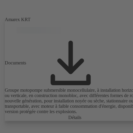
Amarex KRT
Documents
Groupe motopompe submersible monocellulaire, à installation horizo
ou verticale, en construction monobloc, avec différentes formes de r
nouvelle génération, pour installation noyée ou sèche, stationnaire o
transportable, avec moteur à faible consommation d'énergie, disponi
version protégée contre les explosions.
Détails