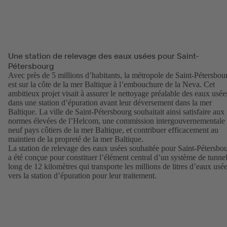
Une station de relevage des eaux usées pour Saint-
Pétersbourg
Avec près de 5 millions d’habitants, la métropole de Saint-Pétersbou
est sur la côte de la mer Baltique à l’embouchure de la Neva. Cet
ambitieux projet visait à assurer le nettoyage préalable des eaux usée
dans une station d’épuration avant leur déversement dans la mer
Baltique. La ville de Saint-Pétersbourg souhaitait ainsi satisfaire aux
normes élevées de l’Helcom, une commission intergouvernementale
neuf pays côtiers de la mer Baltique, et contribuer efficacement au
maintien de la propreté de la mer Baltique.
La station de relevage des eaux usées souhaitée pour Saint-Pétersbo
a été conçue pour constituer l’élément central d’un système de tunne
long de 12 kilomètres qui transporte les millions de litres d’eaux usé
vers la station d’épuration pour leur traitement.