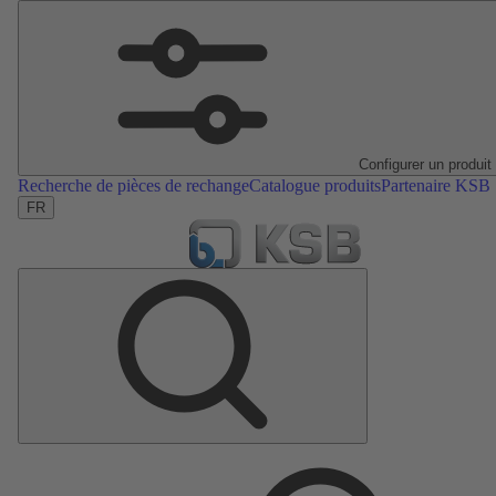
Configurer un produit
Recherche de pièces de rechange
Catalogue produits
Partenaire KSB
FR