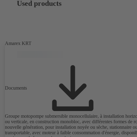
Used products
Amarex KRT
Documents
Groupe motopompe submersible monocellulaire, à installation horizo
ou verticale, en construction monobloc, avec différentes formes de r
nouvelle génération, pour installation noyée ou sèche, stationnaire o
transportable, avec moteur à faible consommation d'énergie, disponi