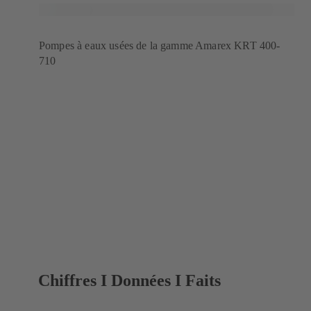
Pompes à eaux usées de la gamme Amarex KRT 400-
710
Chiffres I Données I Faits