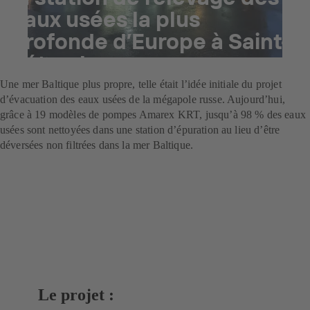
eaux usées la plus
profonde d’Europe à Saint-
Pétersbourg
Une mer Baltique plus propre, telle était l’idée initiale du projet
d’évacuation des eaux usées de la mégapole russe. Aujourd’hui,
grâce à 19 modèles de pompes Amarex KRT, jusqu’à 98 % des eaux
usées sont nettoyées dans une station d’épuration au lieu d’être
déversées non filtrées dans la mer Baltique.
Le projet :