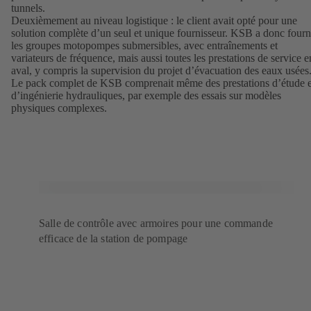
tunnels.
Deuxièmement au niveau logistique : le client avait opté pour une
solution complète d’un seul et unique fournisseur. KSB a donc fourn
les groupes motopompes submersibles, avec entraînements et
variateurs de fréquence, mais aussi toutes les prestations de service e
aval, y compris la supervision du projet d’évacuation des eaux usées
Le pack complet de KSB comprenait même des prestations d’étude e
d’ingénierie hydrauliques, par exemple des essais sur modèles
physiques complexes.
Salle de contrôle avec armoires pour une commande
efficace de la station de pompage