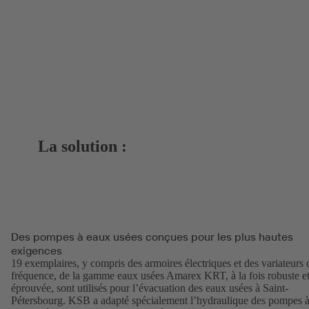
La solution :
Des pompes à eaux usées conçues pour les plus hautes
exigences
19 exemplaires, y compris des armoires électriques et des variateurs 
fréquence, de la gamme eaux usées Amarex KRT, à la fois robuste e
éprouvée, sont utilisés pour l’évacuation des eaux usées à Saint-
Pétersbourg. KSB a adapté spécialement l’hydraulique des pompes 