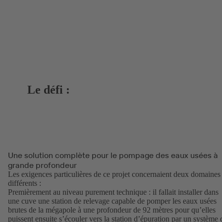
Le défi :
Une solution complète pour le pompage des eaux usées à
grande profondeur
Les exigences particulières de ce projet concernaient deux domaines
différents :
Premièrement au niveau purement technique : il fallait installer dans
une cuve une station de relevage capable de pomper les eaux usées
brutes de la mégapole à une profondeur de 92 mètres pour qu’elles
puissent ensuite s’écouler vers la station d’épuration par un système 