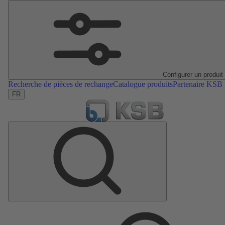
Configurer un produit
Recherche de pièces de rechange
Catalogue produits
Partenaire KSB
FR