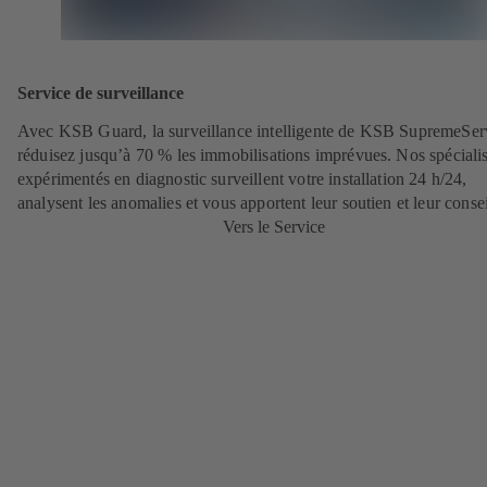
Service de surveillance
Avec KSB Guard, la surveillance intelligente de KSB SupremeSer
réduisez jusqu’à 70 % les immobilisations imprévues. Nos spécialis
expérimentés en diagnostic surveillent votre installation 24 h/24,
analysent les anomalies et vous apportent leur soutien et leur consei
Vers le Service