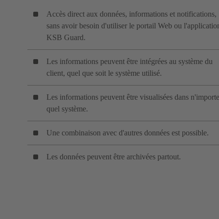
Accès direct aux données, informations et notifications,
sans avoir besoin d'utiliser le portail Web ou l'applicatio
KSB Guard.
Les informations peuvent être intégrées au système du
client, quel que soit le système utilisé.
Les informations peuvent être visualisées dans n'import
quel système.
Une combinaison avec d'autres données est possible.
Les données peuvent être archivées partout.