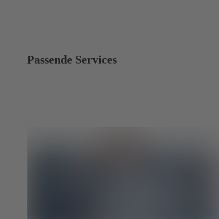
Passende Services