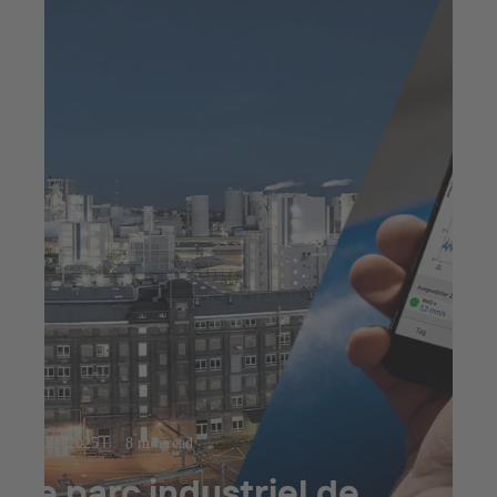
23 juil. 2025
8 min read
Le parc industriel de