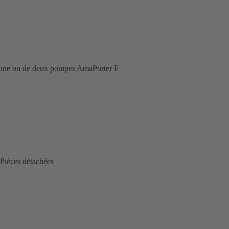
d'une ou de deux pompes AmaPorter F
Pièces détachées