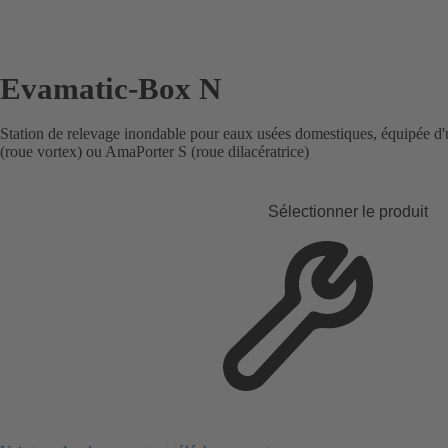
Evamatic-Box N
Station de relevage inondable pour eaux usées domestiques, équipée 
(roue vortex) ou AmaPorter S (roue dilacératrice)
Sélectionner le produit