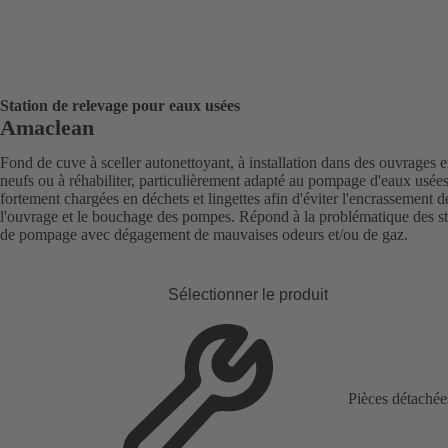
Station de relevage pour eaux usées
Amaclean
Fond de cuve à sceller autonettoyant, à installation dans des ouvrages 
neufs ou à réhabiliter, particulièrement adapté au pompage d'eaux usée
fortement chargées en déchets et lingettes afin d'éviter l'encrassement d
l'ouvrage et le bouchage des pompes. Répond à la problématique des st
de pompage avec dégagement de mauvaises odeurs et/ou de gaz.
Sélectionner le produit
Pièces détachée