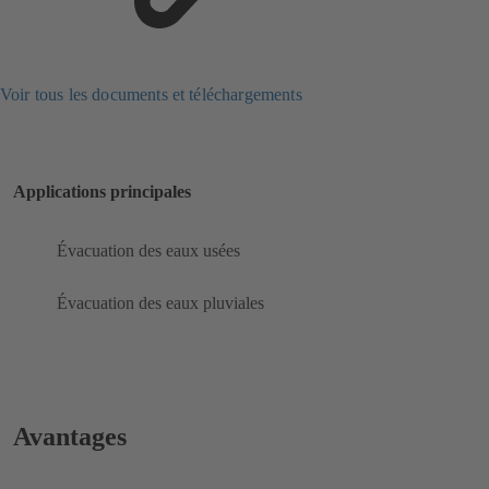
Voir tous les documents et téléchargements
Applications principales
Évacuation des eaux usées
Évacuation des eaux pluviales
Avantages