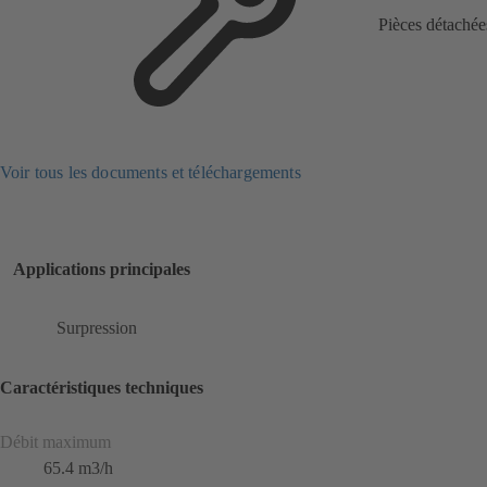
Pièces détachée
Voir tous les documents et téléchargements
Applications principales
Surpression
Caractéristiques techniques
Débit maximum
65.4 m3/h