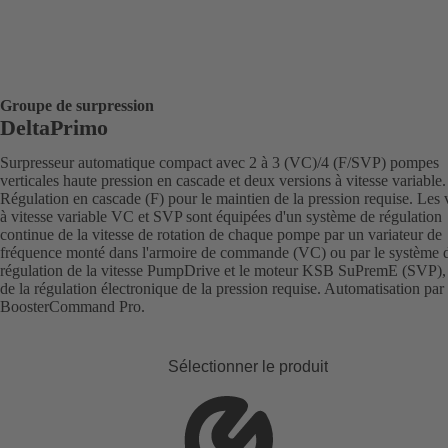
Groupe de surpression
DeltaPrimo
Surpresseur automatique compact avec 2 à 3 (VC)/4 (F/SVP) pompes
verticales haute pression en cascade et deux versions à vitesse variable.
Régulation en cascade (F) pour le maintien de la pression requise. Les 
à vitesse variable VC et SVP sont équipées d'un système de régulation
continue de la vitesse de rotation de chaque pompe par un variateur de
fréquence monté dans l'armoire de commande (VC) ou par le système 
régulation de la vitesse PumpDrive et le moteur KSB SuPremE (SVP),
de la régulation électronique de la pression requise. Automatisation p
BoosterCommand Pro.
Sélectionner le produit