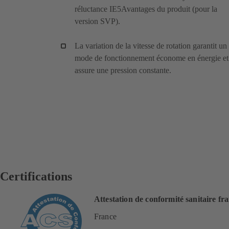
réluctance IE5Avantages du produit (pour la
version SVP).
La variation de la vitesse de rotation garantit un
mode de fonctionnement économe en énergie et
assure une pression constante.
Certifications
Attestation de conformité sanitaire fr
France