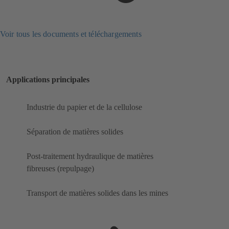
Voir tous les documents et téléchargements
Applications principales
Industrie du papier et de la cellulose
Séparation de matières solides
Post-traitement hydraulique de matières
fibreuses (repulpage)
Transport de matières solides dans les mines