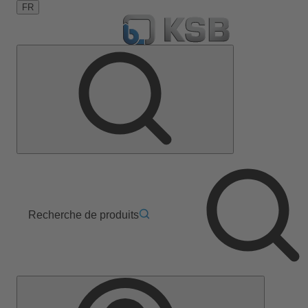
FR
Recherche de produits