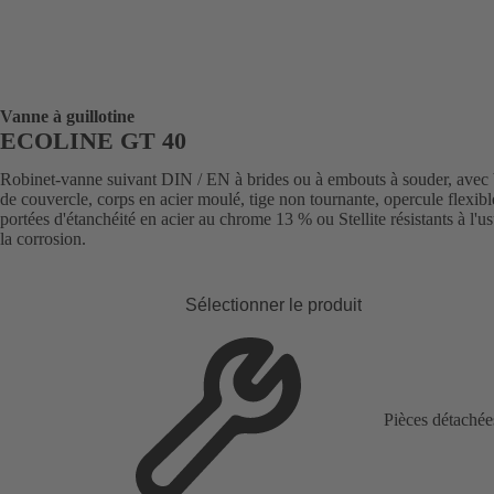
Vanne à guillotine
ECOLINE GT 40
Robinet-vanne suivant DIN / EN à brides ou à embouts à souder, avec 
de couvercle, corps en acier moulé, tige non tournante, opercule flexibl
portées d'étanchéité en acier au chrome 13 % ou Stellite résistants à l'us
la corrosion.
Sélectionner le produit
Pièces détachée