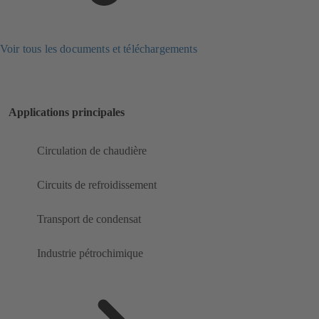
Voir tous les documents et téléchargements
Applications principales
Circulation de chaudière
Circuits de refroidissement
Transport de condensat
Industrie pétrochimique