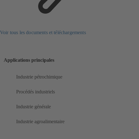
Voir tous les documents et téléchargements
Applications principales
Industrie pétrochimique
Procédés industriels
Industrie générale
Industrie agroalimentaire