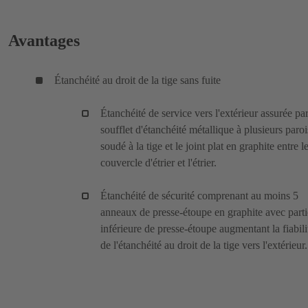
Avantages
Étanchéité au droit de la tige sans fuite
Étanchéité de service vers l'extérieur assurée pa
soufflet d'étanchéité métallique à plusieurs paroi
soudé à la tige et le joint plat en graphite entre l
couvercle d'étrier et l'étrier.
Étanchéité de sécurité comprenant au moins 5
anneaux de presse-étoupe en graphite avec parti
inférieure de presse-étoupe augmentant la fiabili
de l'étanchéité au droit de la tige vers l'extérieur.