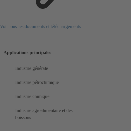
Voir tous les documents et téléchargements
Applications principales
Industrie générale
Industrie pétrochimique
Industrie chimique
Industrie agroalimentaire et des
boissons