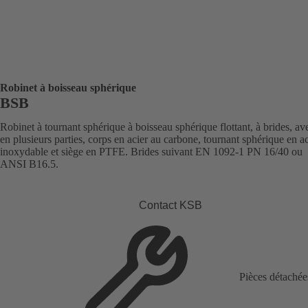
Robinet à boisseau sphérique
BSB
Robinet à tournant sphérique à boisseau sphérique flottant, à brides, av
en plusieurs parties, corps en acier au carbone, tournant sphérique en ac
inoxydable et siège en PTFE. Brides suivant EN 1092-1 PN 16/40 ou
ANSI B16.5.
Contact KSB
Pièces détachée