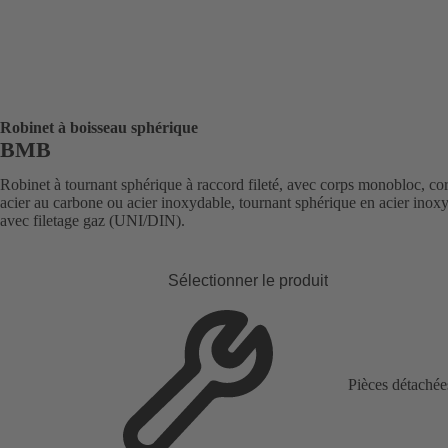
Robinet à boisseau sphérique
BMB
Robinet à tournant sphérique à raccord fileté, avec corps monobloc, co
acier au carbone ou acier inoxydable, tournant sphérique en acier inox
avec filetage gaz (UNI/DIN).
Sélectionner le produit
Pièces détachée