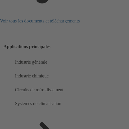
Voir tous les documents et téléchargements
Applications principales
Industrie générale
Industrie chimique
Circuits de refroidissement
Systèmes de climatisation