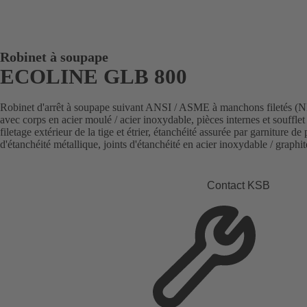
Robinet à soupape
ECOLINE GLB 800
Robinet d'arrêt à soupape suivant ANSI / ASME à manchons filetés (
avec corps en acier moulé / acier inoxydable, pièces internes et soufflet
filetage extérieur de la tige et étrier, étanchéité assurée par garniture de
d'étanchéité métallique, joints d'étanchéité en acier inoxydable / graphit
Contact KSB