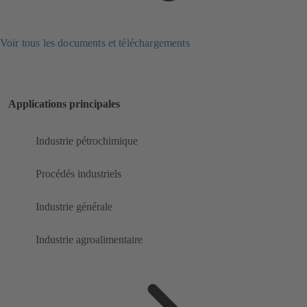
Voir tous les documents et téléchargements
Applications principales
Industrie pétrochimique
Procédés industriels
Industrie générale
Industrie agroalimentaire