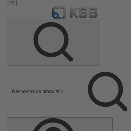
FR
Recherche de produits