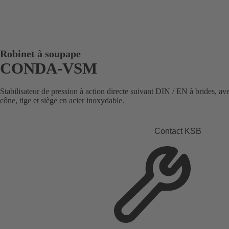
Robinet à soupape
CONDA-VSM
Stabilisateur de pression à action directe suivant DIN / EN à brides, av
cône, tige et siège en acier inoxydable.
Contact KSB