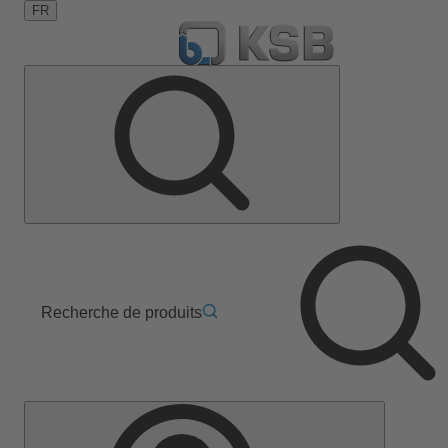
FR
Recherche de produits