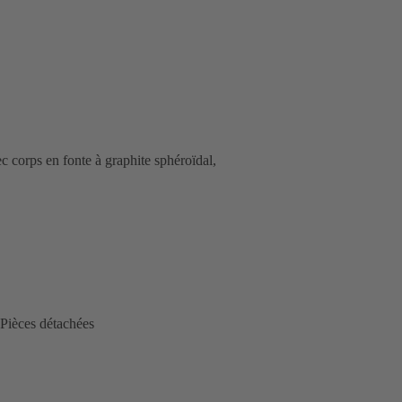
ec corps en fonte à graphite sphéroïdal,
Pièces détachées