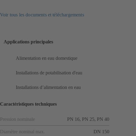
Voir tous les documents et téléchargements
Applications principales
Alimentation en eau domestique
Installations de potabilisation d'eau
Installations d’alimentation en eau
Caractéristiques techniques
Pression nominale
PN 16, PN 25, PN 40
Diamètre nominal max.
DN 150