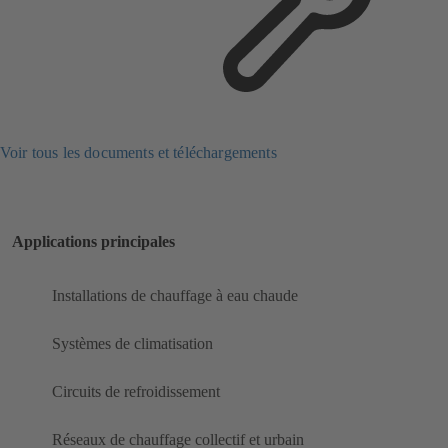
Voir tous les documents et téléchargements
Applications principales
Installations de chauffage à eau chaude
Systèmes de climatisation
Circuits de refroidissement
Réseaux de chauffage collectif et urbain