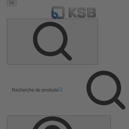
FR
Recherche de produits