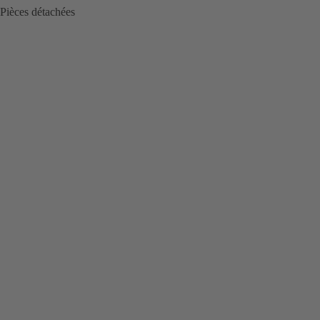
Pièces détachées