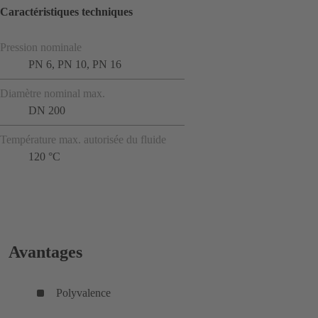
Caractéristiques techniques
Pression nominale
PN 6, PN 10, PN 16
Diamètre nominal max.
DN 200
Température max. autorisée du fluide
120 °C
Avantages
Polyvalence