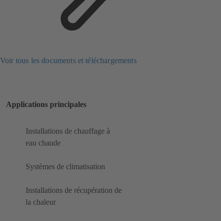
Voir tous les documents et téléchargements
Applications principales
Installations de chauffage à
eau chaude
Systèmes de climatisation
Installations de récupération de
la chaleur