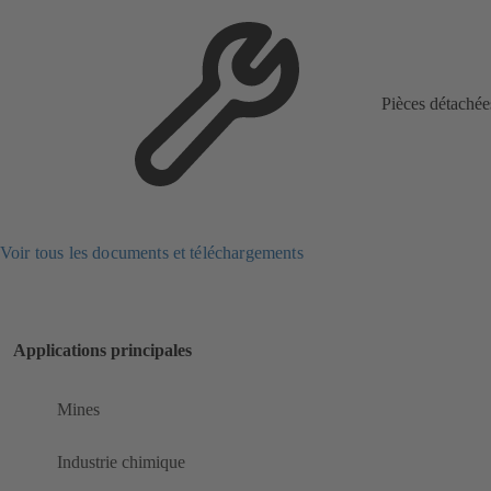
Pièces détachée
Voir tous les documents et téléchargements
Applications principales
Mines
Industrie chimique