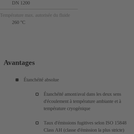
DN 1200
Température max. autorisée du fluide
260 °C
Avantages
Étanchéité absolue
Étanchéité amont/aval dans les deux sens
d'écoulement à température ambiante et à
température cryogénique
Taux d'émissions fugitives selon ISO 15848
Class AH (classe d'émission la plus stricte)