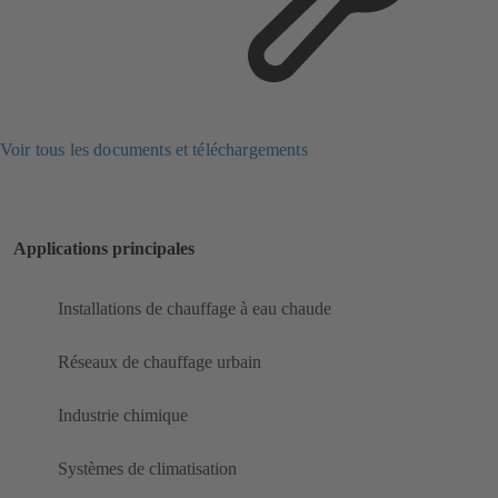
Voir tous les documents et téléchargements
Applications principales
Installations de chauffage à eau chaude
Réseaux de chauffage urbain
Industrie chimique
Systèmes de climatisation