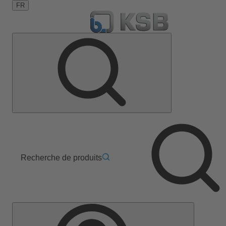
FR
Recherche de produits