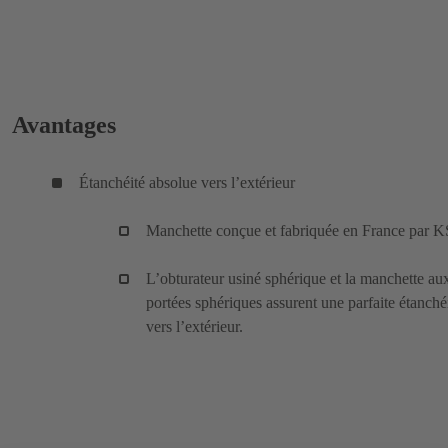
Avantages
Étanchéité absolue vers l’extérieur
Manchette conçue et fabriquée en France par 
L’obturateur usiné sphérique et la manchette au
portées sphériques assurent une parfaite étanché
vers l’extérieur.