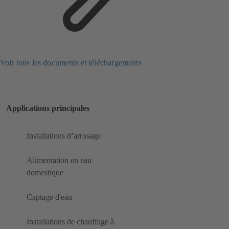
Voir tous les documents et téléchargements
Applications principales
Installations d’arrosage
Alimentation en eau
domestique
Captage d'eau
Installations de chauffage à