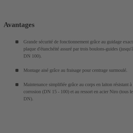
Avantages
Grande sécurité de fonctionnement grâce au guidage exact
plaque d'étanchéité assuré par trois boulons-guides (jusqu'
DN 100).
Montage aisé grâce au fraisage pour centrage surmoulé.
Maintenance simplifiée grâce au corps en laiton résistant à 
corrosion (DN 15 - 100) et au ressort en acier Niro (tous le
DN).