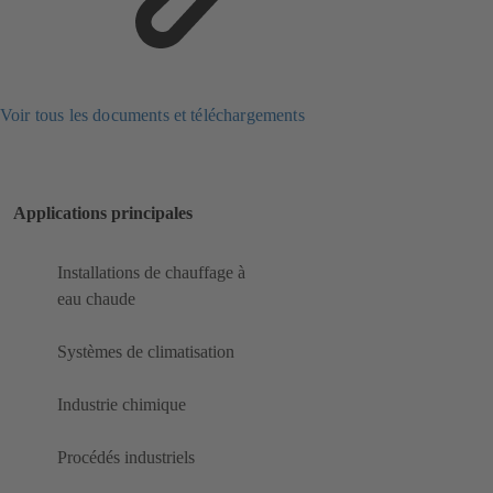
Voir tous les documents et téléchargements
Applications principales
Installations de chauffage à
eau chaude
Systèmes de climatisation
Industrie chimique
Procédés industriels