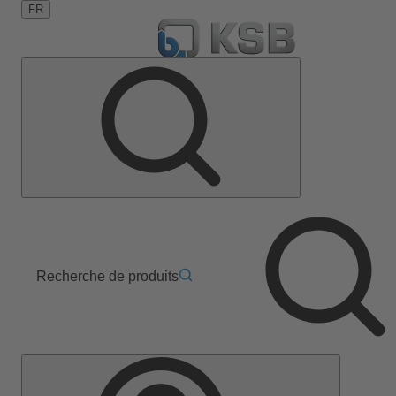
FR
Recherche de produits