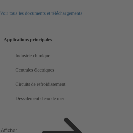
Voir tous les documents et téléchargements
Applications principales
Industrie chimique
Centrales électriques
Circuits de refroidissement
Dessalement d'eau de mer
Afficher