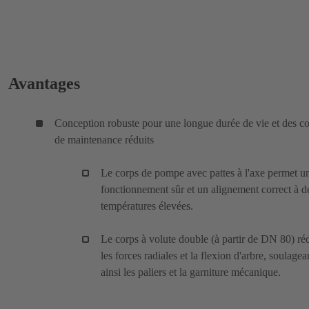
Avantages
Conception robuste pour une longue durée de vie et des co
de maintenance réduits
Le corps de pompe avec pattes à l'axe permet u
fonctionnement sûr et un alignement correct à d
températures élevées.
Le corps à volute double (à partir de DN 80) ré
les forces radiales et la flexion d'arbre, soulagea
ainsi les paliers et la garniture mécanique.