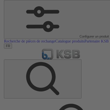
Configurer un produit
Recherche de pièces de rechange
Catalogue produits
Partenaire KSB
FR