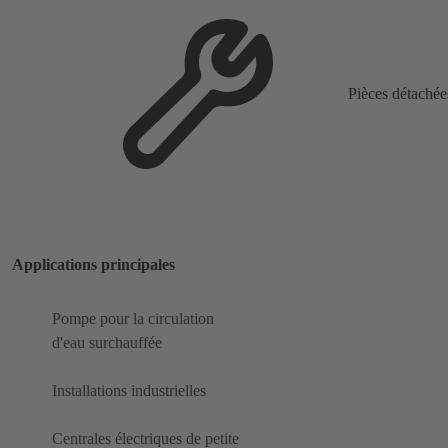
Pièces détachée
Applications principales
Pompe pour la circulation
d'eau surchauffée
Installations industrielles
Centrales électriques de petite