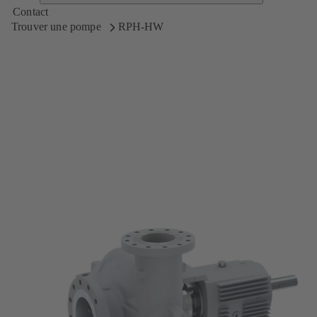
Contact
Trouver une pompe
RPH-HW