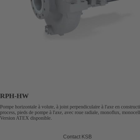
RPH-HW
Pompe horizontale à volute, à joint perpendiculaire à l'axe en construct
process, pieds de pompe à l'axe, avec roue radiale, monoflux, monocell
Version ATEX disponible.
Contact KSB