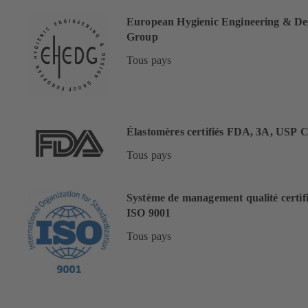
European Hygienic Engineering & De
Group
Tous pays
Élastomères certifiés FDA, 3A, USP C
Tous pays
Système de management qualité certif
ISO 9001
Tous pays