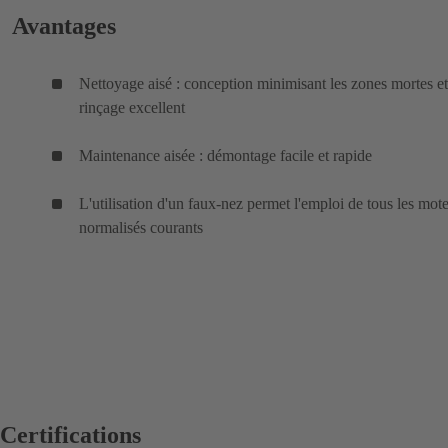
Avantages
Nettoyage aisé : conception minimisant les zones mortes et
rinçage excellent
Maintenance aisée : démontage facile et rapide
L'utilisation d'un faux-nez permet l'emploi de tous les mot
normalisés courants
Certifications