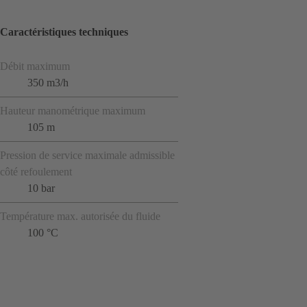
Caractéristiques techniques
Débit maximum
350 m3/h
Hauteur manométrique maximum
105 m
Pression de service maximale admissible
côté refoulement
10 bar
Température max. autorisée du fluide
100 °C