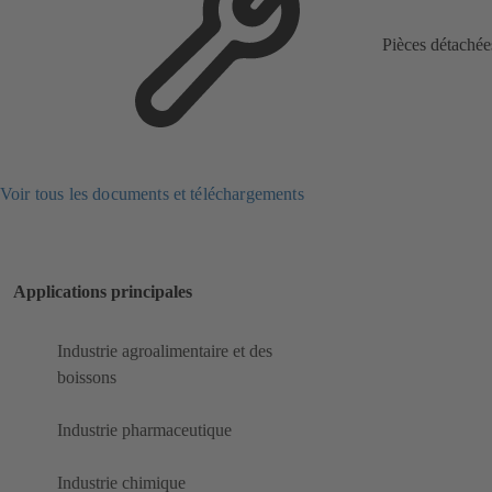
Pièces détachée
Voir tous les documents et téléchargements
Applications principales
Industrie agroalimentaire et des
boissons
Industrie pharmaceutique
Industrie chimique