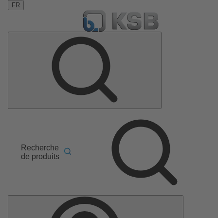
FR
Recherche
de produits