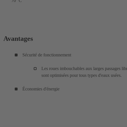
70 °C
Avantages
Sécurité de fonctionnement
Les roues imbouchables aux larges passages lib
sont optimisées pour tous types d'eaux usées.
Économies d'énergie