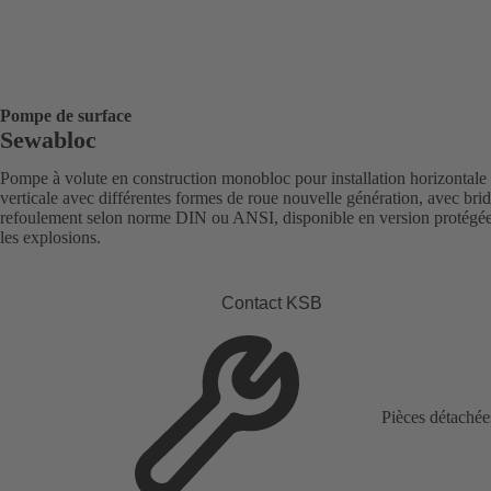
Pompe de surface
Sewabloc
Pompe à volute en construction monobloc pour installation horizontale
verticale avec différentes formes de roue nouvelle génération, avec bri
refoulement selon norme DIN ou ANSI, disponible en version protégée
les explosions.
Contact KSB
Pièces détachée