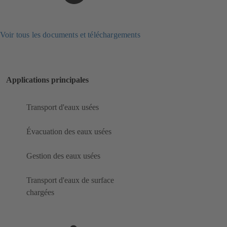
Voir tous les documents et téléchargements
Applications principales
Transport d'eaux usées
Évacuation des eaux usées
Gestion des eaux usées
Transport d'eaux de surface
chargées