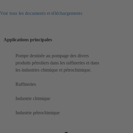
Voir tous les documents et téléchargements
Applications principales
Pompe destinée au pompage des divers
produits pétroliers dans les raffineries et dans
les industries chimique et pétrochimique.
Raffineries
Industrie chimique
Industrie pétrochimique