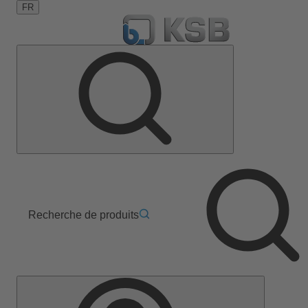
FR
Recherche de produits